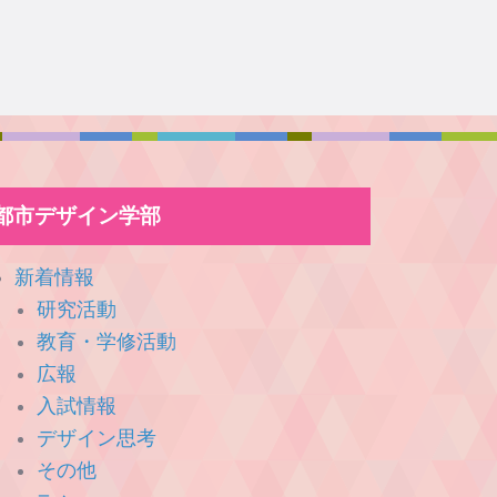
都市デザイン学部
新着情報
研究活動
教育・学修活動
広報
入試情報
デザイン思考
その他