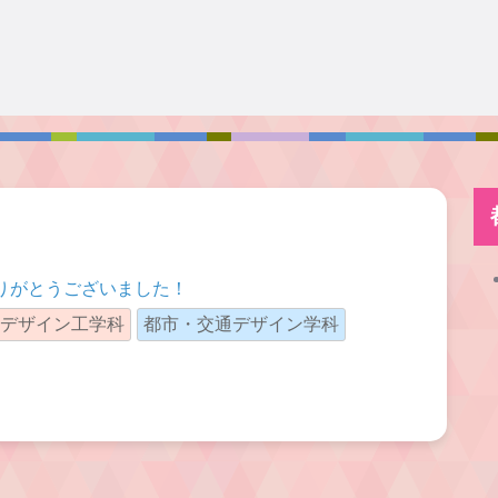
ありがとうございました！
デザイン工学科
都市・交通デザイン学科