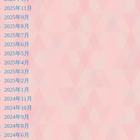
2025年11月
2025年9月
2025年8月
2025年7月
2025年6月
2025年5月
2025年4月
2025年3月
2025年2月
2025年1月
2024年11月
2024年10月
2024年9月
2024年8月
2024年6月