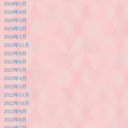
2024年5月
2024年4月
2024年3月
2024年2月
2024年1月
2023年11月
2023年8月
2023年6月
2023年5月
2023年4月
2023年3月
2022年11月
2022年10月
2022年9月
2022年8月