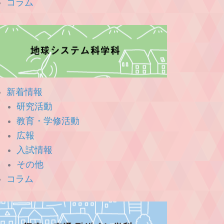
コラム
新着情報
研究活動
教育・学修活動
広報
入試情報
その他
コラム