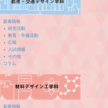
新着情報
研究活動
教育・学修活動
広報
入試情報
その他
コラム
新着情報