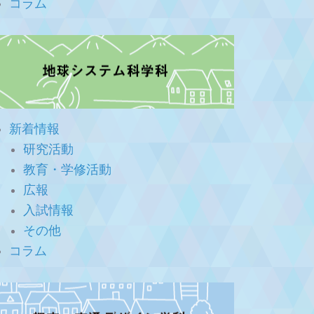
コラム
新着情報
研究活動
教育・学修活動
広報
入試情報
その他
コラム