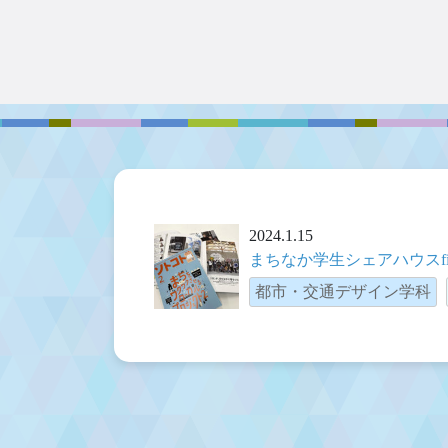
2024.1.15
まちなか学生シェアハウスf
都市・交通デザイン学科