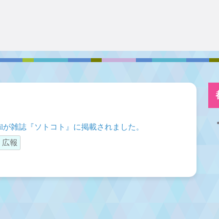
ilが雑誌『ソトコト』に掲載されました。
広報