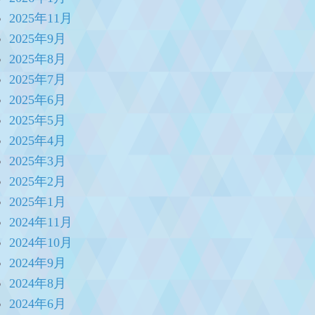
2025年11月
2025年9月
2025年8月
2025年7月
2025年6月
2025年5月
2025年4月
2025年3月
2025年2月
2025年1月
2024年11月
2024年10月
2024年9月
2024年8月
2024年6月