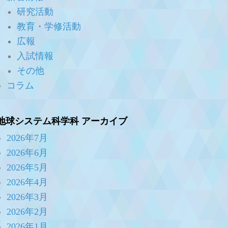
研究活動
教育・学修活動
広報
入試情報
その他
コラム
地球システム科学科 アーカイブ
2026年7月
2026年6月
2026年5月
2026年4月
2026年3月
2026年2月
2026年1月