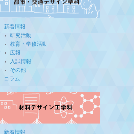
新着情報
研究活動
教育・学修活動
広報
入試情報
その他
コラム
新着情報