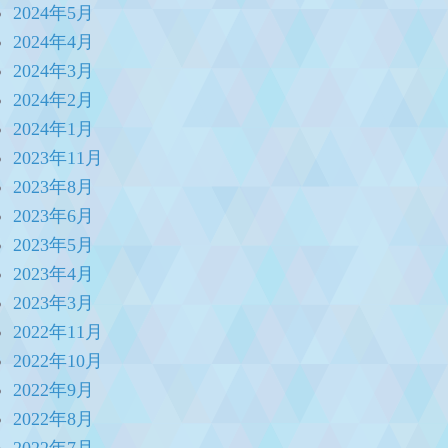
2024年5月
2024年4月
2024年3月
2024年2月
2024年1月
2023年11月
2023年8月
2023年6月
2023年5月
2023年4月
2023年3月
2022年11月
2022年10月
2022年9月
2022年8月