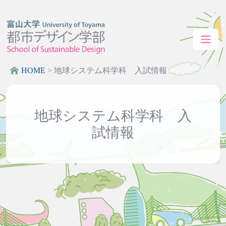
HOME
>
地球システム科学科 入試情報
地球システム科学科 入
試情報