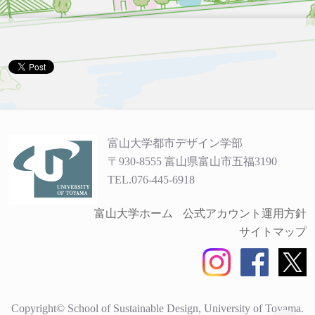
富山大学都市デザイン学部
〒930-8555 富山県富山市五福3190
TEL.076-445-6918
富山大学ホーム
公式アカウント運用方針
サイトマップ
Copyright© School of Sustainable Design, University of Toyama.