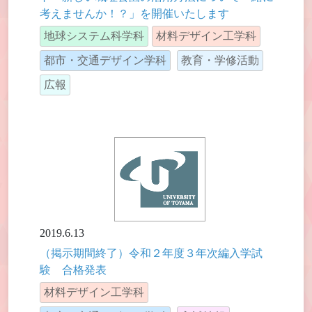
考えませんか！？」を開催いたします
地球システム科学科
材料デザイン工学科
都市・交通デザイン学科
教育・学修活動
広報
2019.6.13
（掲示期間終了）令和２年度３年次編入学試
験 合格発表
材料デザイン工学科