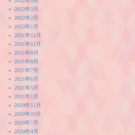
2022年5月
2022年3月
2022年2月
2022年1月
2021年12月
2021年11月
2021年9月
2021年8月
2021年7月
2021年6月
2021年5月
2021年1月
2020年11月
2020年10月
2020年7月
2020年4月