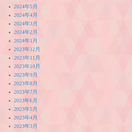
2024年5月
2024年4月
2024年3月
2024年2月
2024年1月
2023年12月
2023年11月
2023年10月
2023年9月
2023年8月
2023年7月
2023年6月
2023年5月
2023年4月
2023年3月