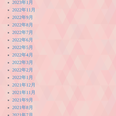
2023年1月
2022年11月
2022年9月
2022年8月
2022年7月
2022年6月
2022年5月
2022年4月
2022年3月
2022年2月
2022年1月
2021年12月
2021年11月
2021年9月
2021年8月
2021年7月