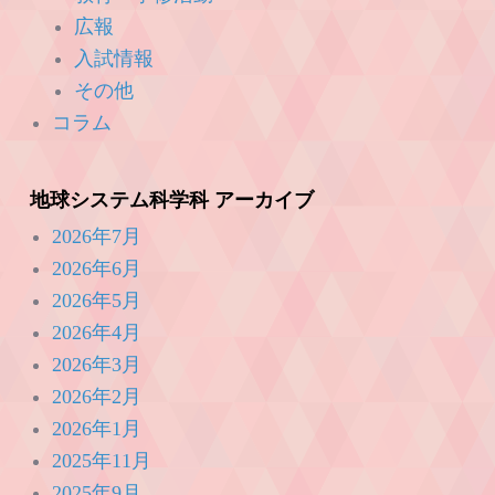
広報
入試情報
その他
コラム
地球システム科学科 アーカイブ
2026年7月
2026年6月
2026年5月
2026年4月
2026年3月
2026年2月
2026年1月
2025年11月
2025年9月