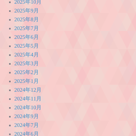
2025年10月
2025年9月
2025年8月
2025年7月
2025年6月
2025年5月
2025年4月
2025年3月
2025年2月
2025年1月
2024年12月
2024年11月
2024年10月
2024年9月
2024年7月
2024年6月