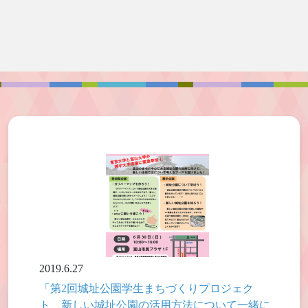
2019.6.27
「第2回城址公園学生まちづくりプロジェク
ト 新しい城址公園の活用方法について一緒に