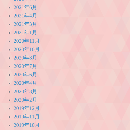
2021年6月
2021年4月
2021年3月
2021年1月
2020年11月
2020年10月
2020年8月
2020年7月
2020年6月
2020年4月
2020年3月
2020年2月
2019年12月
2019年11月
2019年10月