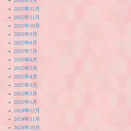
2026年1月
2025年12月
2025年11月
2025年10月
2025年9月
2025年8月
2025年7月
2025年6月
2025年5月
2025年4月
2025年3月
2025年2月
2025年1月
2024年12月
2024年11月
2024年10月