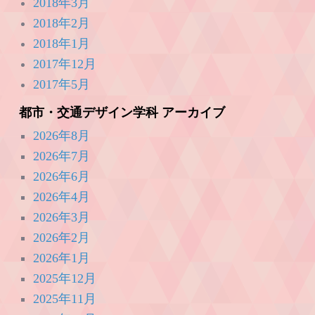
2018年3月
2018年2月
2018年1月
2017年12月
2017年5月
都市・交通デザイン学科 アーカイブ
2026年8月
2026年7月
2026年6月
2026年4月
2026年3月
2026年2月
2026年1月
2025年12月
2025年11月