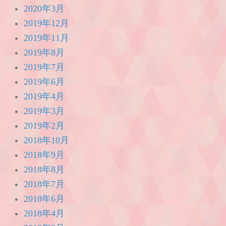
2020年3月
2019年12月
2019年11月
2019年8月
2019年7月
2019年6月
2019年4月
2019年3月
2019年2月
2018年10月
2018年9月
2018年8月
2018年7月
2018年6月
2018年4月