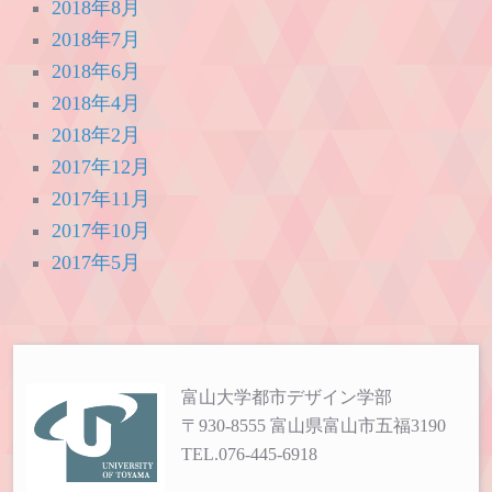
2018年8月
2018年7月
2018年6月
2018年4月
2018年2月
2017年12月
2017年11月
2017年10月
2017年5月
富山大学都市デザイン学部
〒930-8555 富山県富山市五福3190
TEL.076-445-6918