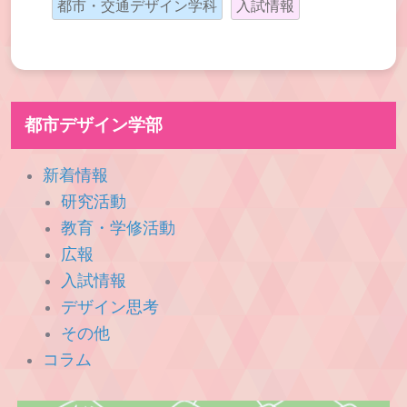
都市・交通デザイン学科
入試情報
都市デザイン学部
新着情報
研究活動
教育・学修活動
広報
入試情報
デザイン思考
その他
コラム