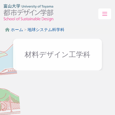
ホーム
>
地球システム科学科
材料デザイン工学科