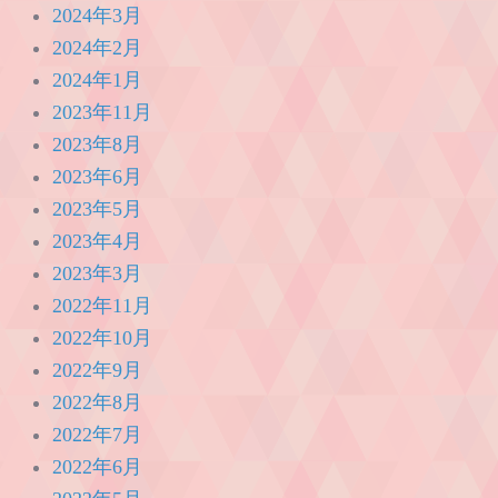
2024年3月
2024年2月
2024年1月
2023年11月
2023年8月
2023年6月
2023年5月
2023年4月
2023年3月
2022年11月
2022年10月
2022年9月
2022年8月
2022年7月
2022年6月