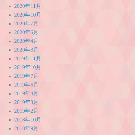
2020年11月
2020年10月
2020年7月
2020年6月
2020年4月
2020年3月
2019年11月
2019年10月
2019年7月
2019年6月
2019年4月
2019年3月
2019年2月
2018年10月
2018年9月