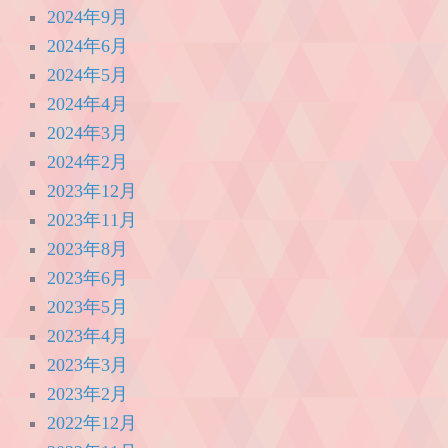
2024年9月
2024年6月
2024年5月
2024年4月
2024年3月
2024年2月
2023年12月
2023年11月
2023年8月
2023年6月
2023年5月
2023年4月
2023年3月
2023年2月
2022年12月