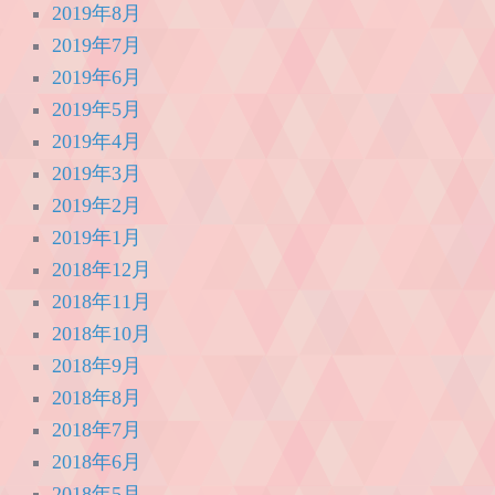
2019年8月
2019年7月
2019年6月
2019年5月
2019年4月
2019年3月
2019年2月
2019年1月
2018年12月
2018年11月
2018年10月
2018年9月
2018年8月
2018年7月
2018年6月
2018年5月