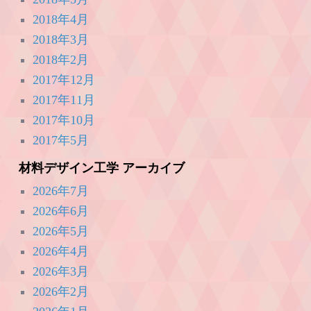
2018年4月
2018年3月
2018年2月
2017年12月
2017年11月
2017年10月
2017年5月
材料デザイン工学 アーカイブ
2026年7月
2026年6月
2026年5月
2026年4月
2026年3月
2026年2月