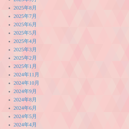
2025年8月
2025年7月
2025年6月
2025年5月
2025年4月
2025年3月
2025年2月
2025年1月
2024年11月
2024年10月
2024年9月
2024年8月
2024年6月
2024年5月
2024年4月