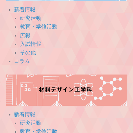
新着情報
研究活動
教育・学修活動
広報
入試情報
その他
コラム
新着情報
研究活動
教育・学修活動