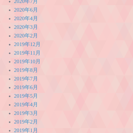
2020年7月
2020年6月
2020年4月
2020年3月
2020年2月
2019年12月
2019年11月
2019年10月
2019年8月
2019年7月
2019年6月
2019年5月
2019年4月
2019年3月
2019年2月
2019年1月