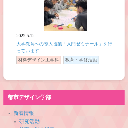
2025.5.12
大学教育への導入授業「入門ゼミナール」を行
っています
材料デザイン工学科
教育・学修活動
都市デザイン学部
新着情報
研究活動