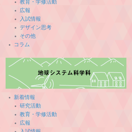
教育・学修活動
広報
入試情報
デザイン思考
その他
コラム
新着情報
研究活動
教育・学修活動
広報
入試情報