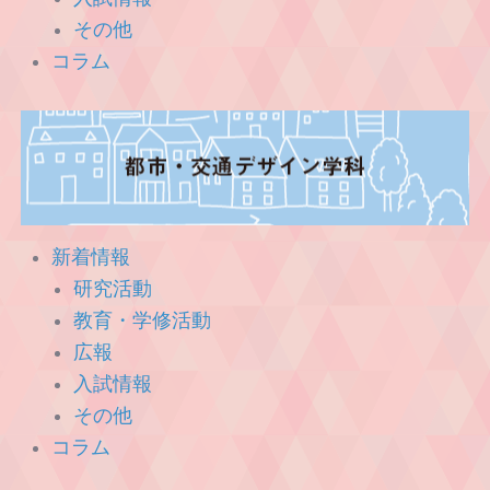
その他
コラム
新着情報
研究活動
教育・学修活動
広報
入試情報
その他
コラム