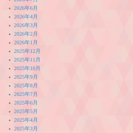
2026年6月
2026年4月
2026年3月
2026年2月
2026年1月
2025年12月
2025年11月
2025年10月
2025年9月
2025年8月
2025年7月
2025年6月
2025年5月
2025年4月
2025年3月