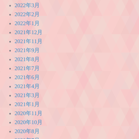
2022年3月
2022年2月
2022年1月
2021年12月
2021年11月
2021年9月
2021年8月
2021年7月
2021年6月
2021年4月
2021年3月
2021年1月
2020年11月
2020年10月
2020年8月