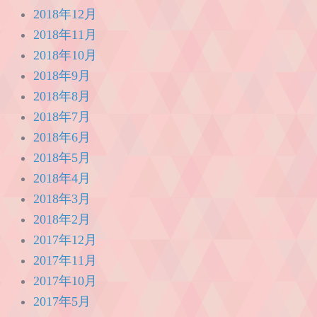
2018年12月
2018年11月
2018年10月
2018年9月
2018年8月
2018年7月
2018年6月
2018年5月
2018年4月
2018年3月
2018年2月
2017年12月
2017年11月
2017年10月
2017年5月