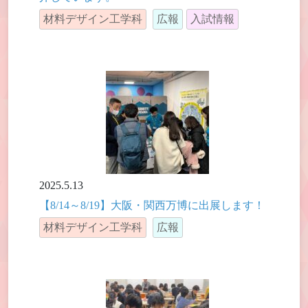
材料デザイン工学科
広報
入試情報
2025.5.13
【8/14～8/19】大阪・関西万博に出展します！
材料デザイン工学科
広報