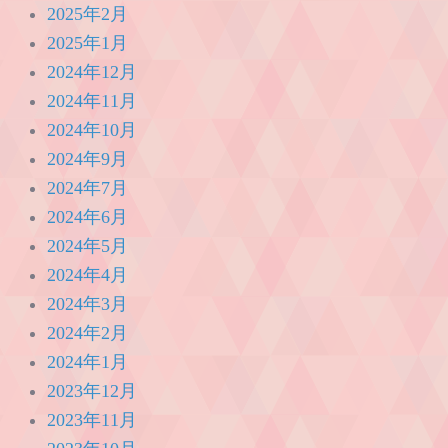
2025年2月
2025年1月
2024年12月
2024年11月
2024年10月
2024年9月
2024年7月
2024年6月
2024年5月
2024年4月
2024年3月
2024年2月
2024年1月
2023年12月
2023年11月