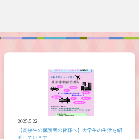
2025.5.22
【高校生の保護者の皆様へ】大学生の生活を紹
介しています。