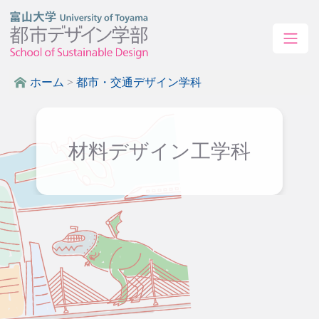
ホーム
>
都市・交通デザイン学科
材料デザイン工学科