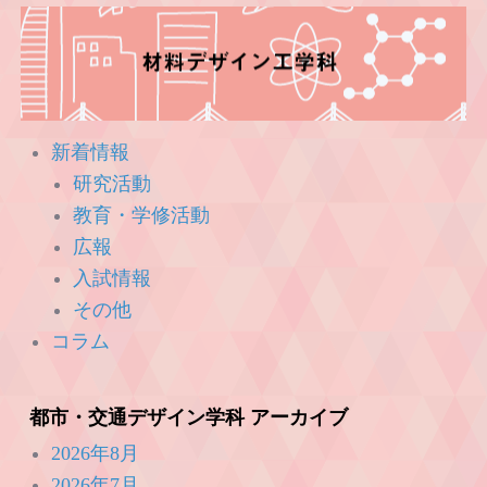
新着情報
研究活動
教育・学修活動
広報
入試情報
その他
コラム
都市・交通デザイン学科 アーカイブ
2026年8月
2026年7月