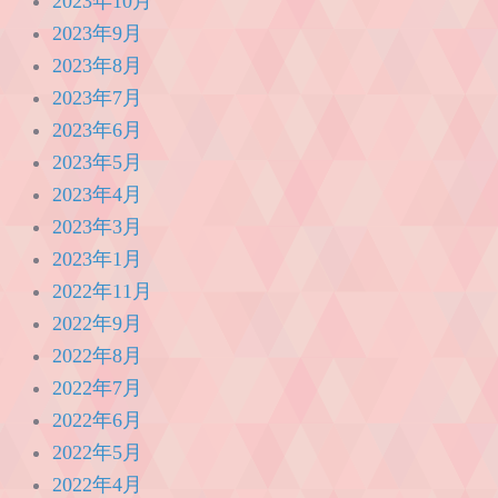
2023年10月
2023年9月
2023年8月
2023年7月
2023年6月
2023年5月
2023年4月
2023年3月
2023年1月
2022年11月
2022年9月
2022年8月
2022年7月
2022年6月
2022年5月
2022年4月