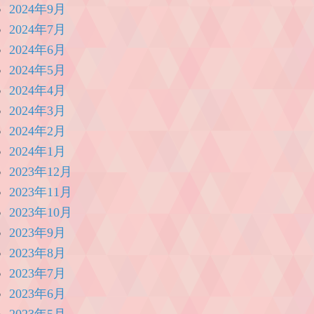
2024年9月
2024年7月
2024年6月
2024年5月
2024年4月
2024年3月
2024年2月
2024年1月
2023年12月
2023年11月
2023年10月
2023年9月
2023年8月
2023年7月
2023年6月