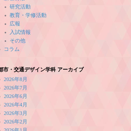
研究活動
教育・学修活動
広報
入試情報
その他
コラム
都市・交通デザイン学科 アーカイブ
2026年8月
2026年7月
2026年6月
2026年4月
2026年3月
2026年2月
2026年1月