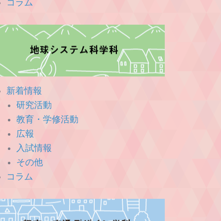
コラム
新着情報
研究活動
教育・学修活動
広報
入試情報
その他
コラム