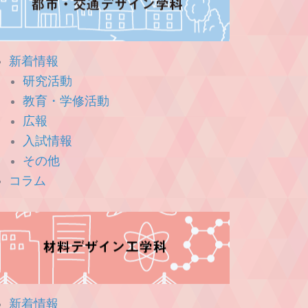
新着情報
研究活動
教育・学修活動
広報
入試情報
その他
コラム
新着情報