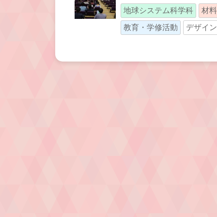
地球システム科学科
材料
教育・学修活動
デザイン