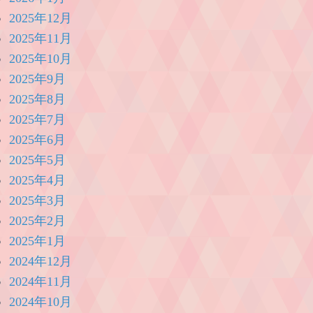
2025年12月
2025年11月
2025年10月
2025年9月
2025年8月
2025年7月
2025年6月
2025年5月
2025年4月
2025年3月
2025年2月
2025年1月
2024年12月
2024年11月
2024年10月