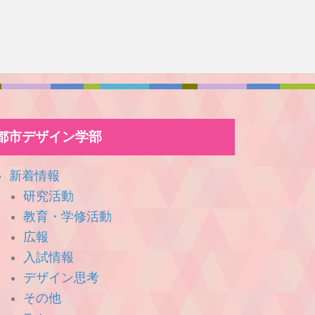
都市デザイン学部
新着情報
研究活動
教育・学修活動
広報
入試情報
デザイン思考
その他