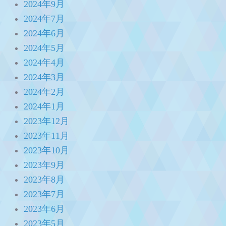
2024年9月
2024年7月
2024年6月
2024年5月
2024年4月
2024年3月
2024年2月
2024年1月
2023年12月
2023年11月
2023年10月
2023年9月
2023年8月
2023年7月
2023年6月
2023年5月