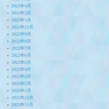
2023年4月
2023年3月
2023年1月
2022年11月
2022年9月
2022年8月
2022年7月
2022年6月
2022年5月
2022年4月
2022年3月
2022年2月
2022年1月
2021年12月
2021年11月