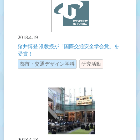
2018.4.19
猪井博登 准教授が「国際交通安全学会賞」を
受賞！
都市・交通デザイン学科
研究活動
2018.4.18