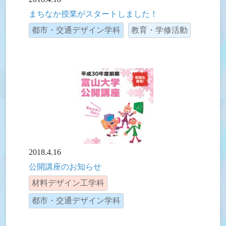
まちなか授業がスタートしました！
都市・交通デザイン学科
教育・学修活動
2018.4.16
公開講座のお知らせ
材料デザイン工学科
都市・交通デザイン学科