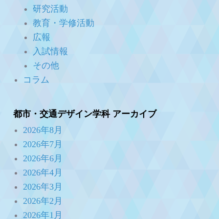
研究活動
教育・学修活動
広報
入試情報
その他
コラム
都市・交通デザイン学科 アーカイブ
2026年8月
2026年7月
2026年6月
2026年4月
2026年3月
2026年2月
2026年1月