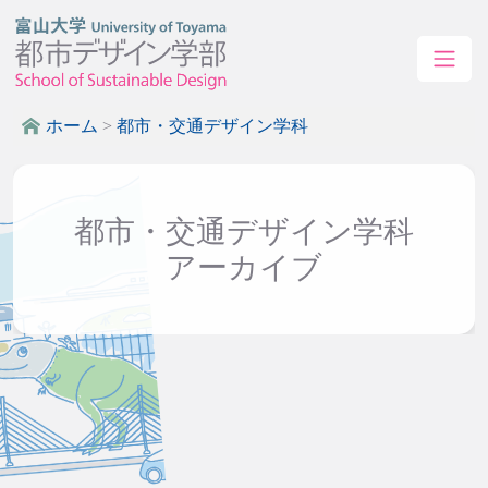
ホーム
>
都市・交通デザイン学科
都市・交通デザイン学科
アーカイブ