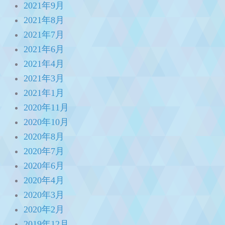
2021年9月
2021年8月
2021年7月
2021年6月
2021年4月
2021年3月
2021年1月
2020年11月
2020年10月
2020年8月
2020年7月
2020年6月
2020年4月
2020年3月
2020年2月
2019年12月