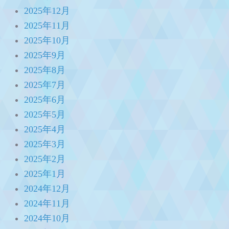
2025年12月
2025年11月
2025年10月
2025年9月
2025年8月
2025年7月
2025年6月
2025年5月
2025年4月
2025年3月
2025年2月
2025年1月
2024年12月
2024年11月
2024年10月