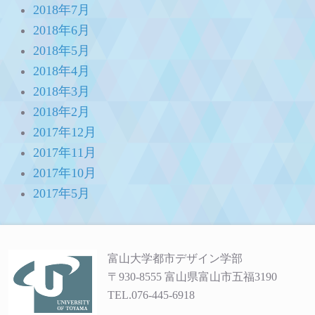
2018年7月
2018年6月
2018年5月
2018年4月
2018年3月
2018年2月
2017年12月
2017年11月
2017年10月
2017年5月
富山大学都市デザイン学部
〒930-8555 富山県富山市五福3190
TEL.076-445-6918