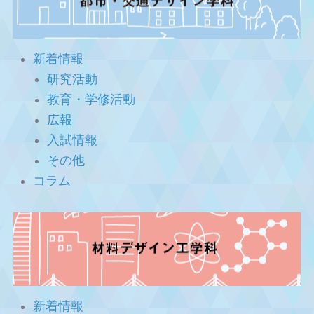
新着情報
研究活動
教育・学修活動
広報
入試情報
その他
コラム
新着情報