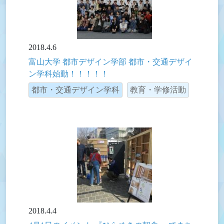
2018.4.6
富山大学 都市デザイン学部 都市・交通デザイ
ン学科始動！！！！！
都市・交通デザイン学科
教育・学修活動
2018.4.4