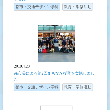
都市・交通デザイン学科
教育・学修活動
2018.4.20
森市長による第2回まちなか授業を実施しまし
た！
都市・交通デザイン学科
教育・学修活動