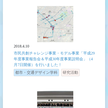
2018.4.10
市民共創チャレンジ事業・モデル事業「平成29
年度事業報告会＆平成30年度事業説明会」（4
月7日開催）を行いました！
都市・交通デザイン学科
研究活動