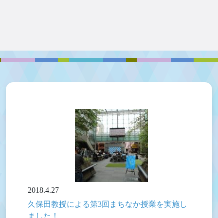
2018.4.27
久保田教授による第3回まちなか授業を実施し
ました！