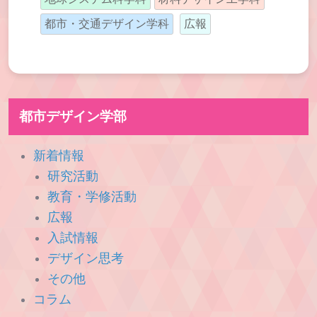
都市・交通デザイン学科
広報
都市デザイン学部
新着情報
研究活動
教育・学修活動
広報
入試情報
デザイン思考
その他
コラム