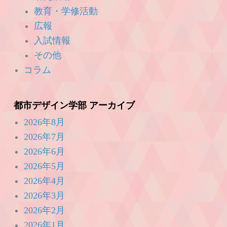
教育・学修活動
広報
入試情報
その他
コラム
都市デザイン学部 アーカイブ
2026年8月
2026年7月
2026年6月
2026年5月
2026年4月
2026年3月
2026年2月
2026年1月