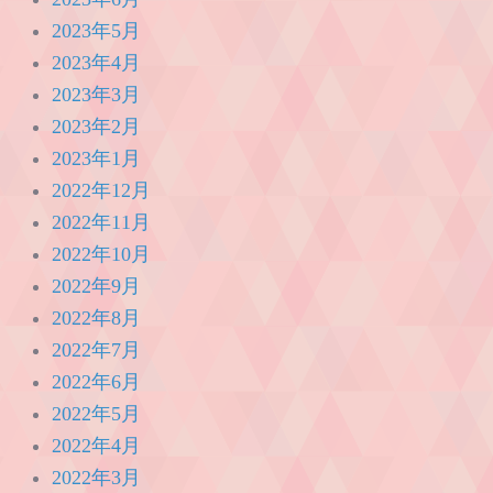
2023年5月
2023年4月
2023年3月
2023年2月
2023年1月
2022年12月
2022年11月
2022年10月
2022年9月
2022年8月
2022年7月
2022年6月
2022年5月
2022年4月
2022年3月