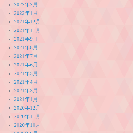
2022年2月
2022年1月
2021年12月
2021年11月
2021年9月
2021年8月
2021年7月
2021年6月
2021年5月
2021年4月
2021年3月
2021年1月
2020年12月
2020年11月
2020年10月