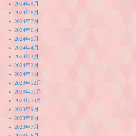
2024年9月
2024年8月
2024年7月
2024年6月
2024年5月
2024年4月
2024年3月
2024年2月
2024年1月
2023年12月
2023年11月
2023年10月
2023年9月
2023年8月
2023年7月
2023年6月