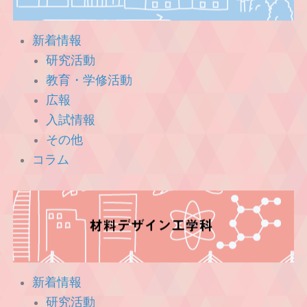
新着情報
研究活動
教育・学修活動
広報
入試情報
その他
コラム
新着情報
研究活動