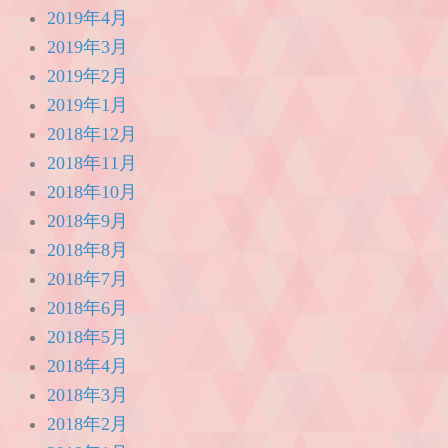
2019年4月
2019年3月
2019年2月
2019年1月
2018年12月
2018年11月
2018年10月
2018年9月
2018年8月
2018年7月
2018年6月
2018年5月
2018年4月
2018年3月
2018年2月