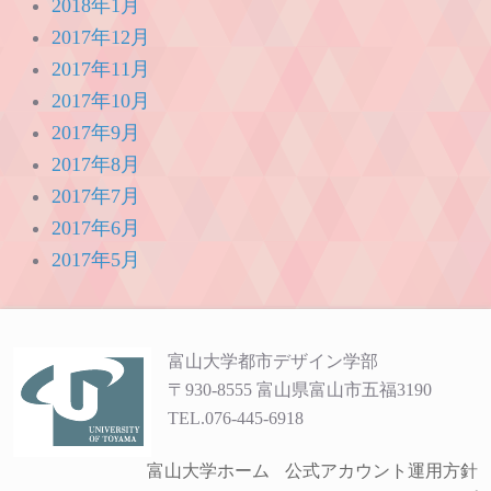
2018年1月
2017年12月
2017年11月
2017年10月
2017年9月
2017年8月
2017年7月
2017年6月
2017年5月
富山大学都市デザイン学部
〒930-8555 富山県富山市五福3190
TEL.076-445-6918
富山大学ホーム
公式アカウント運用方針