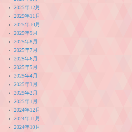
2025年12月
2025年11月
2025年10月
2025年9月
2025年8月
2025年7月
2025年6月
2025年5月
2025年4月
2025年3月
2025年2月
2025年1月
2024年12月
2024年11月
2024年10月