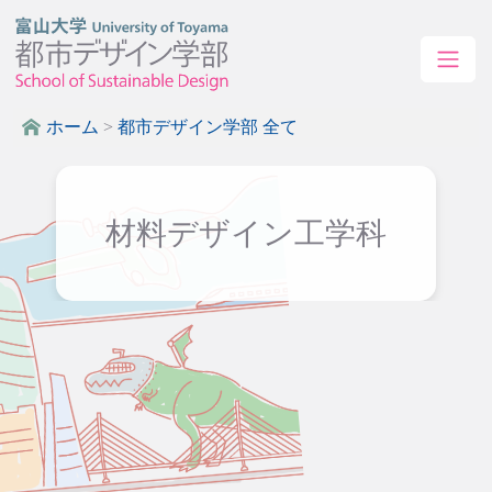
ホーム
>
都市デザイン学部 全て
材料デザイン工学科