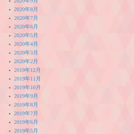
2020年9月
2020年8月
2020年7月
2020年6月
2020年5月
2020年4月
2020年3月
2020年2月
2019年12月
2019年11月
2019年10月
2019年9月
2019年8月
2019年7月
2019年6月
2019年5月