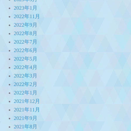
2023年1月
2022年11月
2022年9月
2022年8月
2022年7月
2022年6月
2022年5月
2022年4月
2022年3月
2022年2月
2022年1月
2021年12月
2021年11月
2021年9月
2021年8月