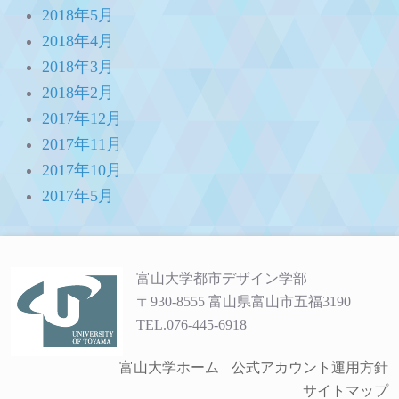
2018年5月
2018年4月
2018年3月
2018年2月
2017年12月
2017年11月
2017年10月
2017年5月
富山大学都市デザイン学部
〒930-8555 富山県富山市五福3190
TEL.076-445-6918
富山大学ホーム
公式アカウント運用方針
サイトマップ