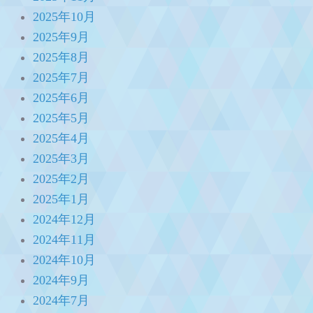
2025年10月
2025年9月
2025年8月
2025年7月
2025年6月
2025年5月
2025年4月
2025年3月
2025年2月
2025年1月
2024年12月
2024年11月
2024年10月
2024年9月
2024年7月