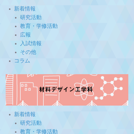
新着情報
研究活動
教育・学修活動
広報
入試情報
その他
コラム
新着情報
研究活動
教育・学修活動