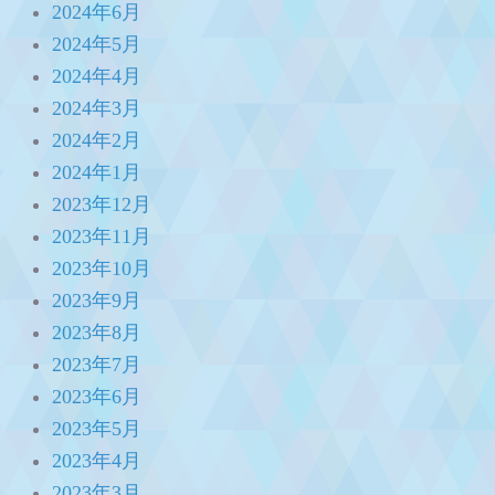
2024年6月
2024年5月
2024年4月
2024年3月
2024年2月
2024年1月
2023年12月
2023年11月
2023年10月
2023年9月
2023年8月
2023年7月
2023年6月
2023年5月
2023年4月
2023年3月