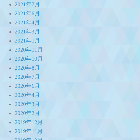
2021年7月
2021年6月
2021年4月
2021年3月
2021年1月
2020年11月
2020年10月
2020年8月
2020年7月
2020年6月
2020年4月
2020年3月
2020年2月
2019年12月
2019年11月