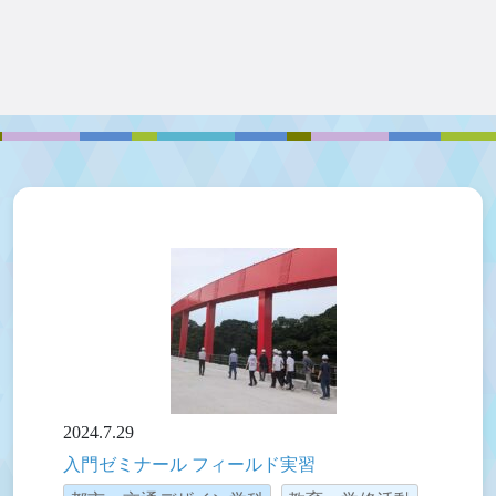
2024.7.29
入門ゼミナール フィールド実習