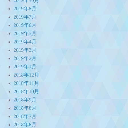
2019年10月
2019年8月
2019年7月
2019年6月
2019年5月
2019年4月
2019年3月
2019年2月
2019年1月
2018年12月
2018年11月
2018年10月
2018年9月
2018年8月
2018年7月
2018年6月