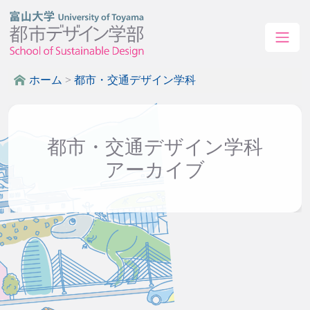
ホーム
>
都市・交通デザイン学科
都市・交通デザイン学科
アーカイブ