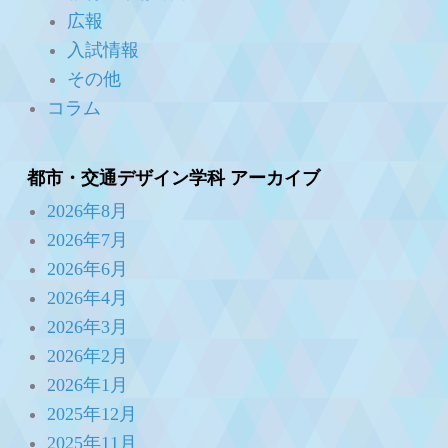
広報
入試情報
その他
コラム
都市・交通デザイン学科 アーカイブ
2026年8月
2026年7月
2026年6月
2026年4月
2026年3月
2026年2月
2026年1月
2025年12月
2025年11月