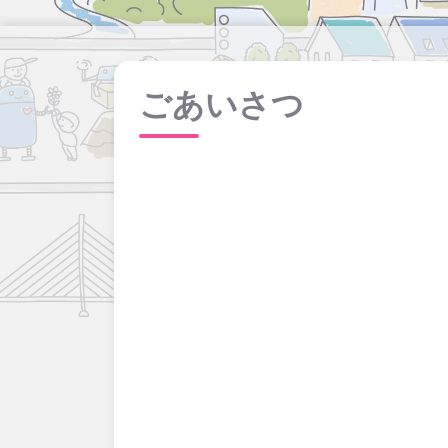
ごあいさつ