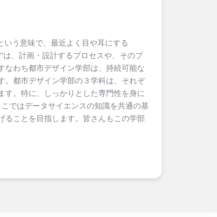
「持続可能な」という意味で、最近よく目や耳にする
Design”は、計画・設計するプロセスや、そのプ
すなわち都市デザイン学部は、持続可能な
す。都市デザイン学部の３学科は、それぞ
ます。特に、しっかりとした専門性を身に
ここではデータサイエンスの知識を共通の基
げることを目指します。皆さんもこの学部