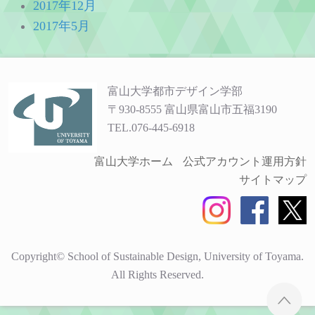
2017年12月
2017年5月
富山大学都市デザイン学部
〒930-8555 富山県富山市五福3190
TEL.076-445-6918
富山大学ホーム
公式アカウント運用方針
サイトマップ
Copyright© School of Sustainable Design, University of Toyama.
All Rights Reserved.
ペ