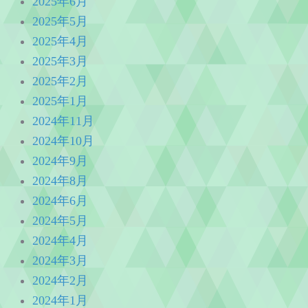
2025年6月
2025年5月
2025年4月
2025年3月
2025年2月
2025年1月
2024年11月
2024年10月
2024年9月
2024年8月
2024年6月
2024年5月
2024年4月
2024年3月
2024年2月
2024年1月