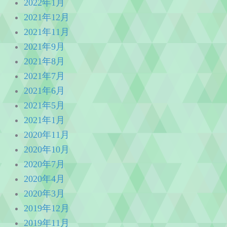
2022年1月
2021年12月
2021年11月
2021年9月
2021年8月
2021年7月
2021年6月
2021年5月
2021年1月
2020年11月
2020年10月
2020年7月
2020年4月
2020年3月
2019年12月
2019年11月