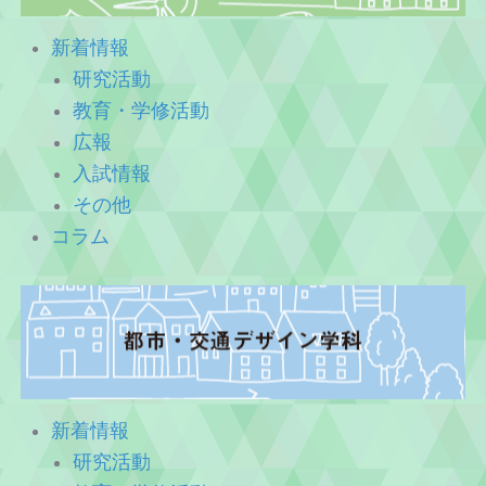
新着情報
研究活動
教育・学修活動
広報
入試情報
その他
コラム
新着情報
研究活動