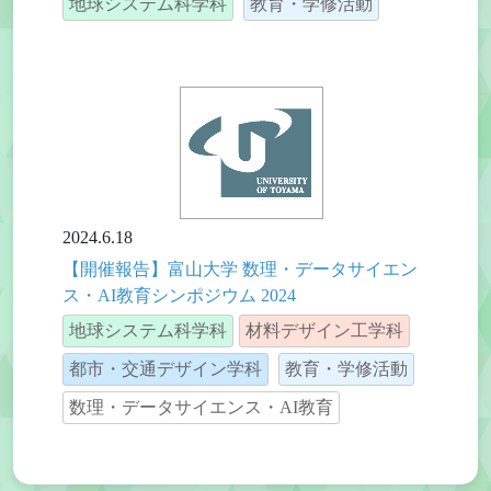
地球システム科学科
教育・学修活動
2024.6.18
【開催報告】富山大学 数理・データサイエン
ス・AI教育シンポジウム 2024
地球システム科学科
材料デザイン工学科
都市・交通デザイン学科
教育・学修活動
数理・データサイエンス・AI教育