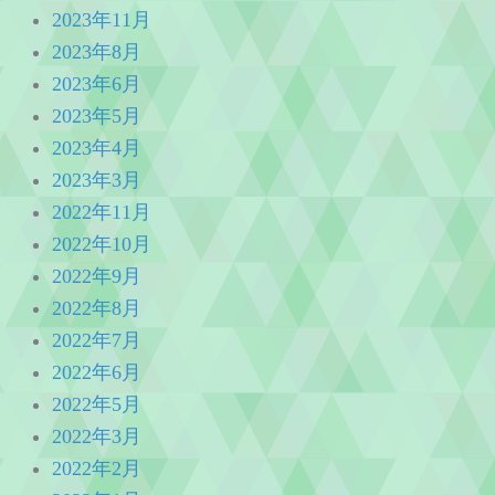
2023年11月
2023年8月
2023年6月
2023年5月
2023年4月
2023年3月
2022年11月
2022年10月
2022年9月
2022年8月
2022年7月
2022年6月
2022年5月
2022年3月
2022年2月