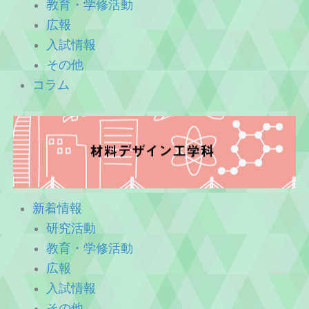
教育・学修活動
広報
入試情報
その他
コラム
新着情報
研究活動
教育・学修活動
広報
入試情報
その他