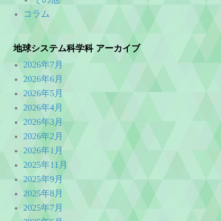
コラム
地球システム科学科 アーカイブ
2026年7月
2026年6月
2026年5月
2026年4月
2026年3月
2026年2月
2026年1月
2025年11月
2025年9月
2025年8月
2025年7月