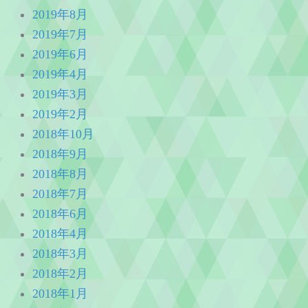
2019年8月
2019年7月
2019年6月
2019年4月
2019年3月
2019年2月
2018年10月
2018年9月
2018年8月
2018年7月
2018年6月
2018年4月
2018年3月
2018年2月
2018年1月