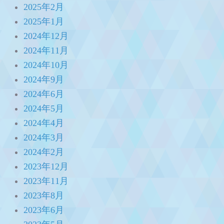
2025年2月
2025年1月
2024年12月
2024年11月
2024年10月
2024年9月
2024年6月
2024年5月
2024年4月
2024年3月
2024年2月
2023年12月
2023年11月
2023年8月
2023年6月