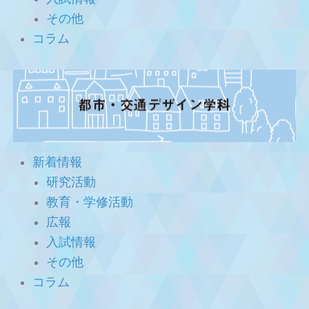
その他
コラム
新着情報
研究活動
教育・学修活動
広報
入試情報
その他
コラム