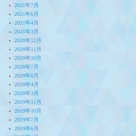
2021年7月
2021年6月
2021年4月
2021年3月
2020年12月
2020年11月
2020年10月
2020年7月
2020年6月
2020年4月
2020年3月
2019年11月
2019年10月
2019年7月
2019年6月