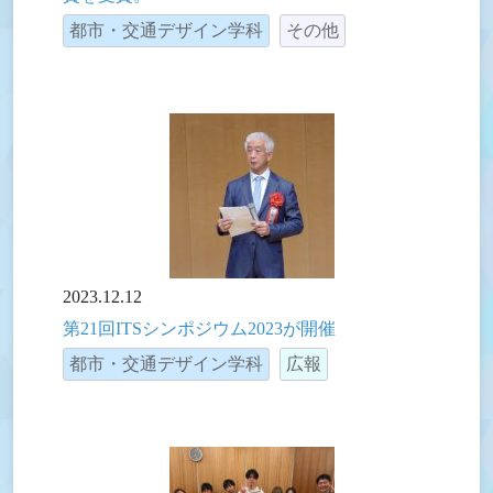
都市・交通デザイン学科
その他
2023.12.12
第21回ITSシンポジウム2023が開催
都市・交通デザイン学科
広報