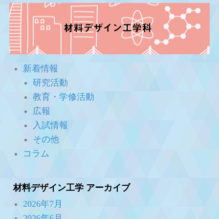
新着情報
研究活動
教育・学修活動
広報
入試情報
その他
コラム
材料デザイン工学 アーカイブ
2026年7月
2026年6月