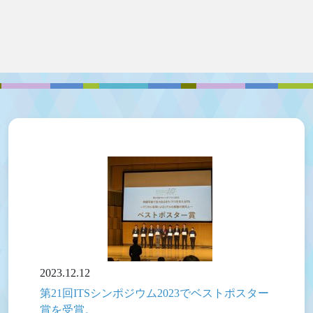
2023.12.12
第21回ITSシンポジウム2023でベストポスター
賞を受賞。