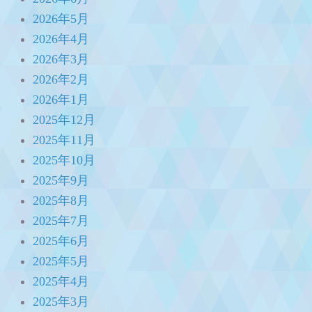
2026年5月
2026年4月
2026年3月
2026年2月
2026年1月
2025年12月
2025年11月
2025年10月
2025年9月
2025年8月
2025年7月
2025年6月
2025年5月
2025年4月
2025年3月