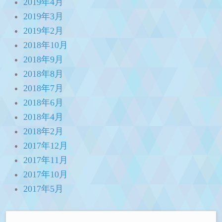
2019年4月
2019年3月
2019年2月
2018年10月
2018年9月
2018年8月
2018年7月
2018年6月
2018年4月
2018年2月
2017年12月
2017年11月
2017年10月
2017年5月