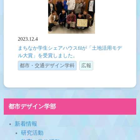
2023.12.4
まちなか学生シェアハウスfilが「土地活用モデ
ル大賞」を受賞しました。
都市・交通デザイン学科
広報
都市デザイン学部
新着情報
研究活動