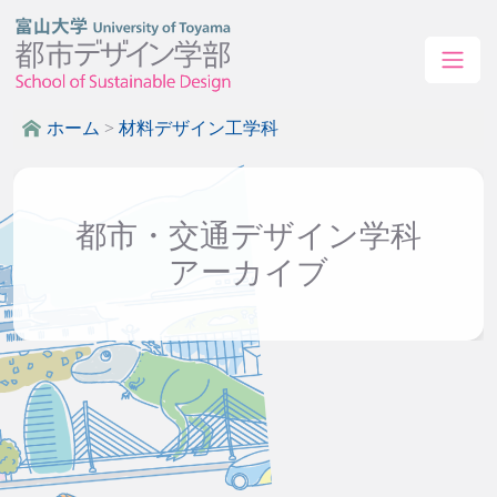
ホーム
>
材料デザイン工学科
都市・交通デザイン学科
アーカイブ