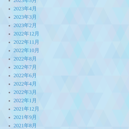
2023年5月
2023年4月
2023年3月
2023年2月
2022年12月
2022年11月
2022年10月
2022年8月
2022年7月
2022年6月
2022年4月
2022年3月
2022年1月
2021年12月
2021年9月
2021年8月