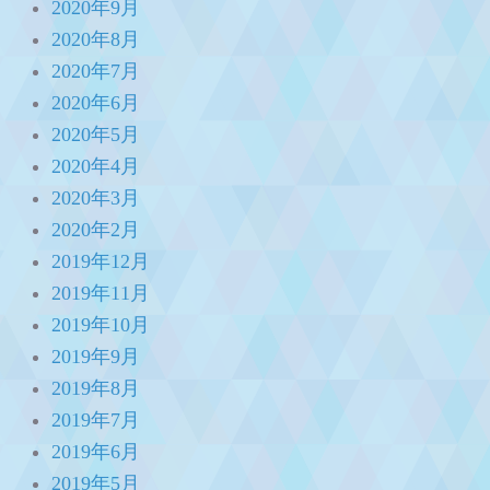
2020年9月
2020年8月
2020年7月
2020年6月
2020年5月
2020年4月
2020年3月
2020年2月
2019年12月
2019年11月
2019年10月
2019年9月
2019年8月
2019年7月
2019年6月
2019年5月