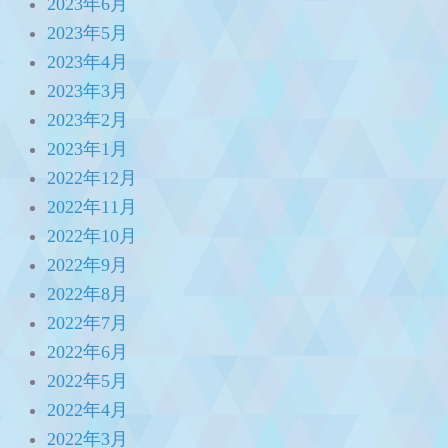
2023年6月
2023年5月
2023年4月
2023年3月
2023年2月
2023年1月
2022年12月
2022年11月
2022年10月
2022年9月
2022年8月
2022年7月
2022年6月
2022年5月
2022年4月
2022年3月