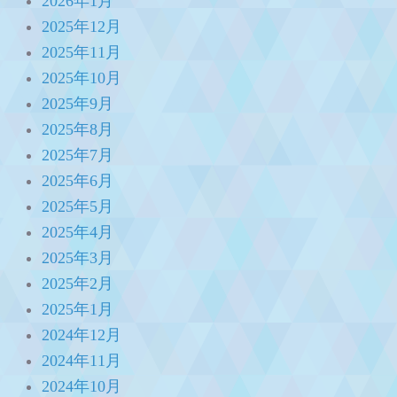
2026年1月
2025年12月
2025年11月
2025年10月
2025年9月
2025年8月
2025年7月
2025年6月
2025年5月
2025年4月
2025年3月
2025年2月
2025年1月
2024年12月
2024年11月
2024年10月