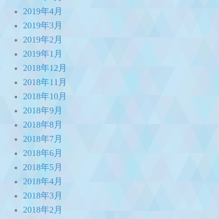
2019年4月
2019年3月
2019年2月
2019年1月
2018年12月
2018年11月
2018年10月
2018年9月
2018年8月
2018年7月
2018年6月
2018年5月
2018年4月
2018年3月
2018年2月