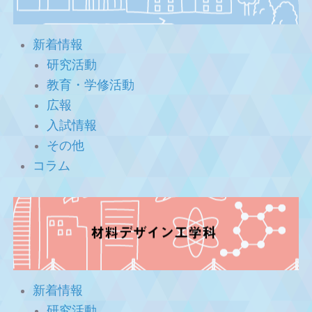
新着情報
研究活動
教育・学修活動
広報
入試情報
その他
コラム
新着情報
研究活動