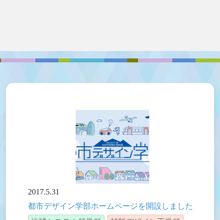
2017.5.31
都市デザイン学部ホームページを開設しました