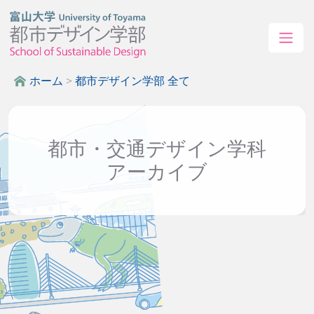
ホーム
>
都市デザイン学部 全て
都市・交通デザイン学科
アーカイブ