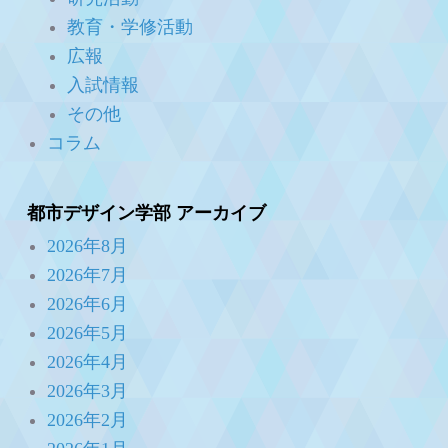
教育・学修活動
広報
入試情報
その他
コラム
都市デザイン学部 アーカイブ
2026年8月
2026年7月
2026年6月
2026年5月
2026年4月
2026年3月
2026年2月