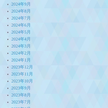
2024年9月
2024年8月
2024年7月
2024年6月
2024年5月
2024年4月
2024年3月
2024年2月
2024年1月
2023年12月
2023年11月
2023年10月
2023年9月
2023年8月
2023年7月