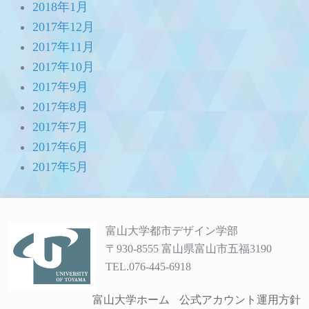
2018年1月
2017年12月
2017年11月
2017年10月
2017年9月
2017年8月
2017年7月
2017年6月
2017年5月
富山大学都市デザイン学部
〒930-8555 富山県富山市五福3190
TEL.076-445-6918
富山大学ホーム
公式アカウント運用方針