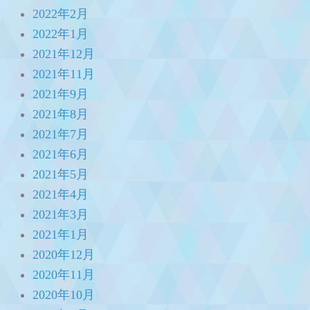
2022年2月
2022年1月
2021年12月
2021年11月
2021年9月
2021年8月
2021年7月
2021年6月
2021年5月
2021年4月
2021年3月
2021年1月
2020年12月
2020年11月
2020年10月