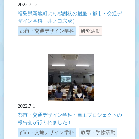
2022.7.12
福島県新地町より感謝状の贈呈（都市・交通デ
ザイン学科：井ノ口宗成）
都市・交通デザイン学科
研究活動
2022.7.1
都市・交通デザイン学科・自主プロジェクトの
報告会が行われました！
都市・交通デザイン学科
教育・学修活動