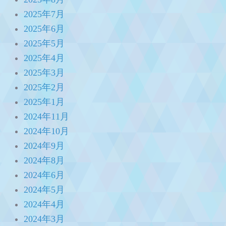
2025年7月
2025年6月
2025年5月
2025年4月
2025年3月
2025年2月
2025年1月
2024年11月
2024年10月
2024年9月
2024年8月
2024年6月
2024年5月
2024年4月
2024年3月