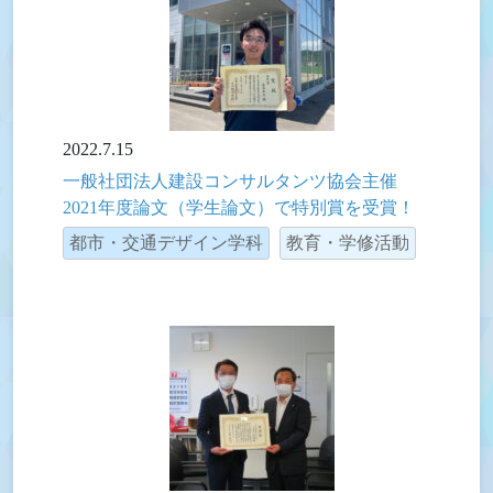
2022.7.15
一般社団法人建設コンサルタンツ協会主催
2021年度論文（学生論文）で特別賞を受賞！
都市・交通デザイン学科
教育・学修活動