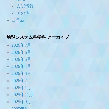
入試情報
その他
コラム
地球システム科学科 アーカイブ
2026年7月
2026年6月
2026年5月
2026年4月
2026年3月
2026年2月
2026年1月
2025年11月
2025年9月
2025年8月