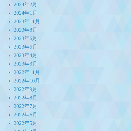
2024年2月
2024年1月
2023年11月
2023年8月
2023年6月
2023年5月
2023年4月
2023年3月
2022年11月
2022年10月
2022年9月
2022年8月
2022年7月
2022年6月
2022年5月