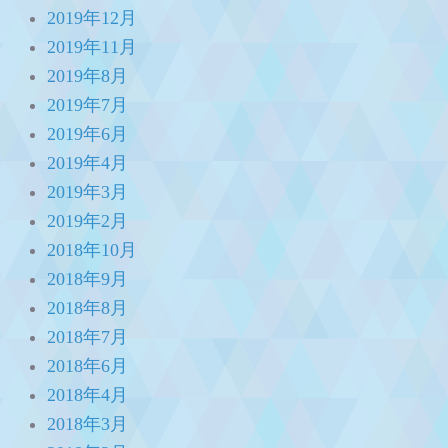
2019年12月
2019年11月
2019年8月
2019年7月
2019年6月
2019年4月
2019年3月
2019年2月
2018年10月
2018年9月
2018年8月
2018年7月
2018年6月
2018年4月
2018年3月