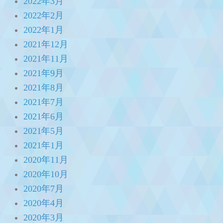
2022年3月
2022年2月
2022年1月
2021年12月
2021年11月
2021年9月
2021年8月
2021年7月
2021年6月
2021年5月
2021年1月
2020年11月
2020年10月
2020年7月
2020年4月
2020年3月