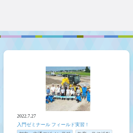
2022.7.27
入門ゼミナール フィールド実習！