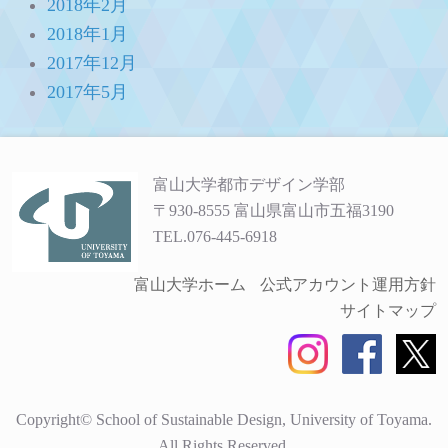
2018年2月
2018年1月
2017年12月
2017年5月
富山大学都市デザイン学部
〒930-8555 富山県富山市五福3190
TEL.076-445-6918
富山大学ホーム
公式アカウント運用方針
サイトマップ
Copyright© School of Sustainable Design, University of Toyama.
All Rights Reserved.