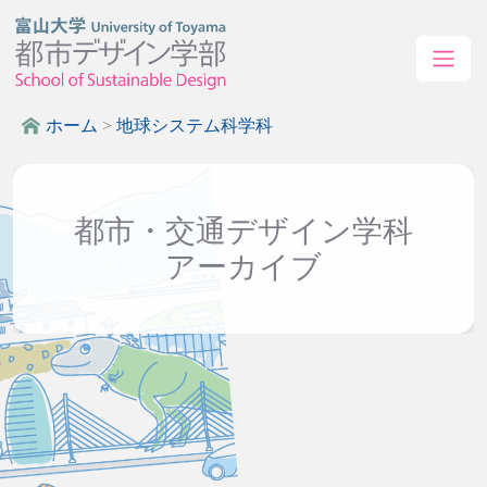
ホーム
>
地球システム科学科
都市・交通デザイン学科
アーカイブ