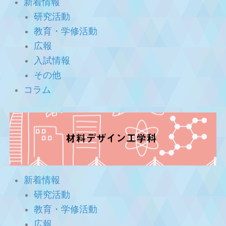
新着情報
研究活動
教育・学修活動
広報
入試情報
その他
コラム
新着情報
研究活動
教育・学修活動
広報