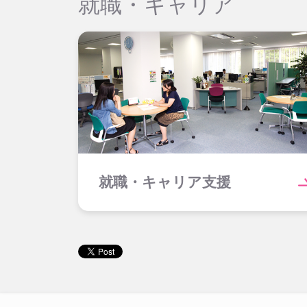
就職・キャリア
就職・キャリア支援