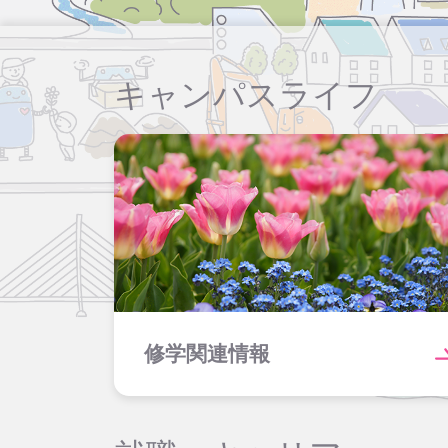
キャンパスライフ
修学関連情報