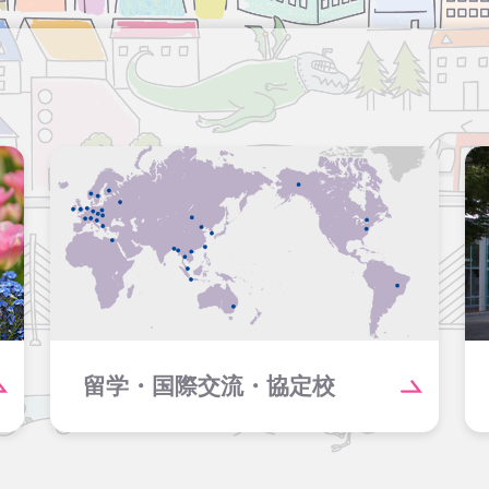
留学・国際交流・協定校