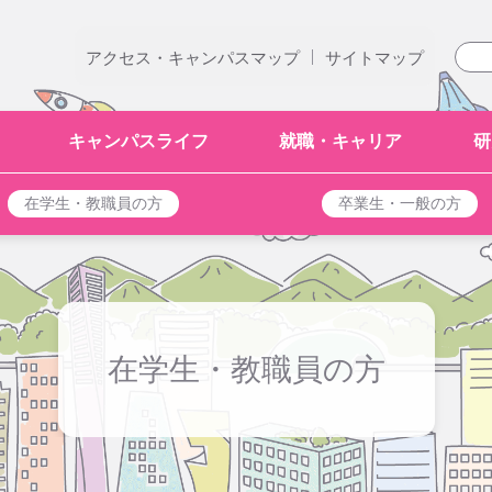
|
アクセス・キャンパスマップ
サイトマップ
キャンパスライフ
就職・キャリア
研
在学生・教職員の方
卒業生・一般の方
在学生・教職員の方