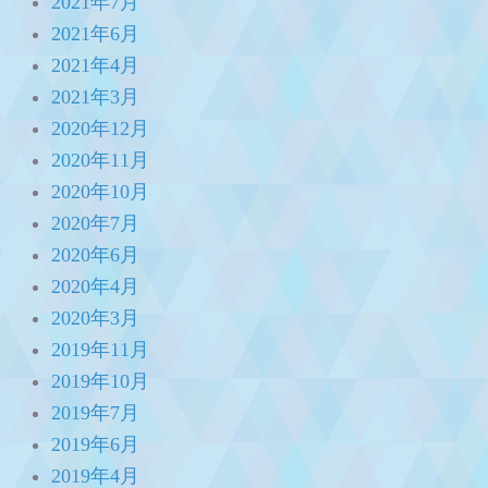
2021年7月
2021年6月
2021年4月
2021年3月
2020年12月
2020年11月
2020年10月
2020年7月
2020年6月
2020年4月
2020年3月
2019年11月
2019年10月
2019年7月
2019年6月
2019年4月