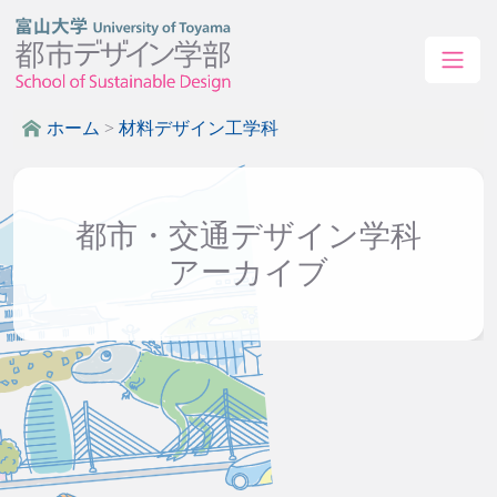
ホーム
>
材料デザイン工学科
都市・交通デザイン学科
アーカイブ