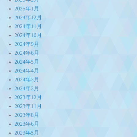
2025年1月
2024年12月
2024年11月
2024年10月
2024年9月
2024年6月
2024年5月
2024年4月
2024年3月
2024年2月
2023年12月
2023年11月
2023年8月
2023年6月
2023年5月