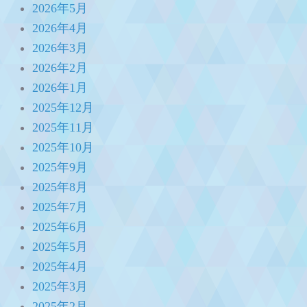
2026年5月
2026年4月
2026年3月
2026年2月
2026年1月
2025年12月
2025年11月
2025年10月
2025年9月
2025年8月
2025年7月
2025年6月
2025年5月
2025年4月
2025年3月
2025年2月