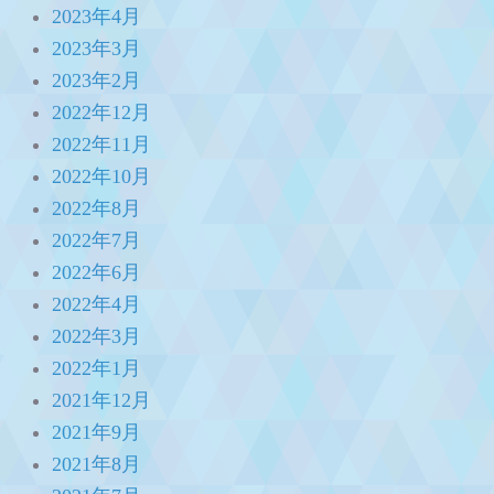
2023年4月
2023年3月
2023年2月
2022年12月
2022年11月
2022年10月
2022年8月
2022年7月
2022年6月
2022年4月
2022年3月
2022年1月
2021年12月
2021年9月
2021年8月