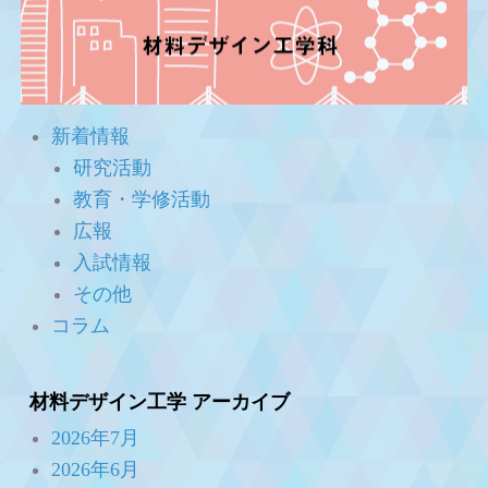
新着情報
研究活動
教育・学修活動
広報
入試情報
その他
コラム
材料デザイン工学 アーカイブ
2026年7月
2026年6月