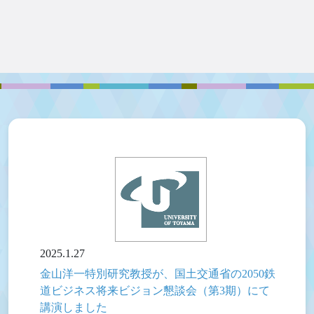
2025.1.27
金山洋一特別研究教授が、国土交通省の2050鉄
道ビジネス将来ビジョン懇談会（第3期）にて
講演しました