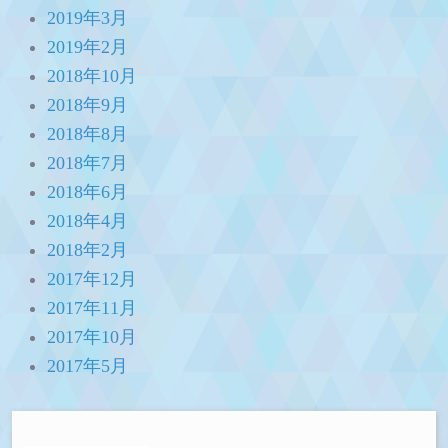
2019年3月
2019年2月
2018年10月
2018年9月
2018年8月
2018年7月
2018年6月
2018年4月
2018年2月
2017年12月
2017年11月
2017年10月
2017年5月