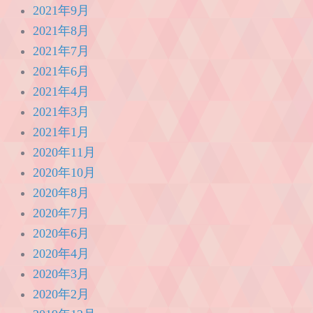
2021年9月
2021年8月
2021年7月
2021年6月
2021年4月
2021年3月
2021年1月
2020年11月
2020年10月
2020年8月
2020年7月
2020年6月
2020年4月
2020年3月
2020年2月