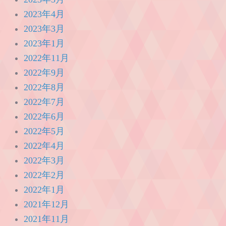
2023年4月
2023年3月
2023年1月
2022年11月
2022年9月
2022年8月
2022年7月
2022年6月
2022年5月
2022年4月
2022年3月
2022年2月
2022年1月
2021年12月
2021年11月