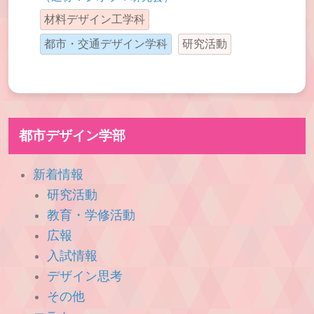
材料デザイン工学科
都市・交通デザイン学科
研究活動
都市デザイン学部
新着情報
研究活動
教育・学修活動
広報
入試情報
デザイン思考
その他