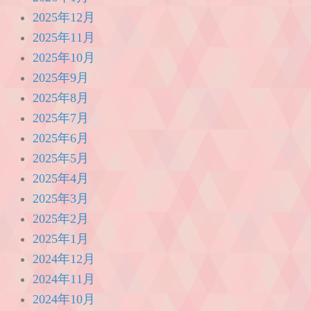
2025年12月
2025年11月
2025年10月
2025年9月
2025年8月
2025年7月
2025年6月
2025年5月
2025年4月
2025年3月
2025年2月
2025年1月
2024年12月
2024年11月
2024年10月