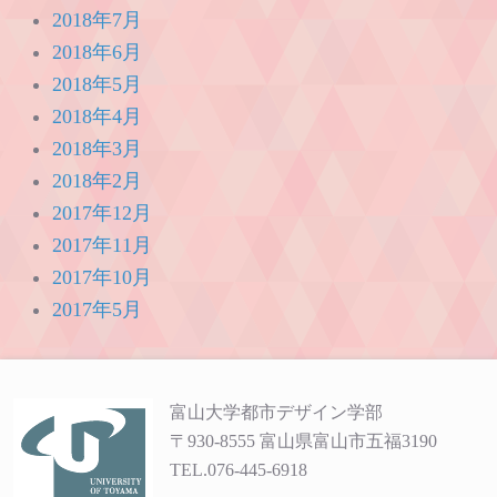
2018年7月
2018年6月
2018年5月
2018年4月
2018年3月
2018年2月
2017年12月
2017年11月
2017年10月
2017年5月
富山大学都市デザイン学部
〒930-8555 富山県富山市五福3190
TEL.076-445-6918