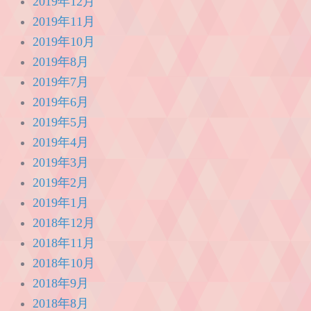
2019年12月
2019年11月
2019年10月
2019年8月
2019年7月
2019年6月
2019年5月
2019年4月
2019年3月
2019年2月
2019年1月
2018年12月
2018年11月
2018年10月
2018年9月
2018年8月