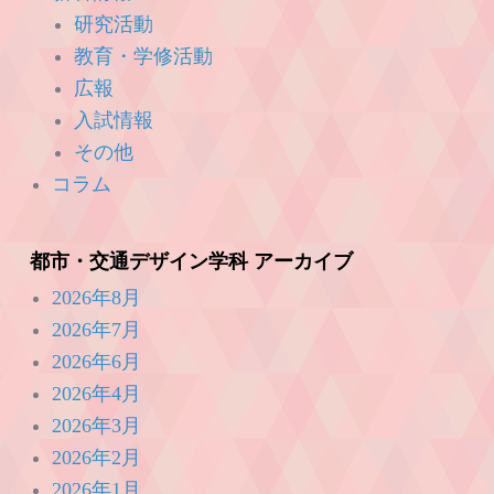
研究活動
教育・学修活動
広報
入試情報
その他
コラム
都市・交通デザイン学科 アーカイブ
2026年8月
2026年7月
2026年6月
2026年4月
2026年3月
2026年2月
2026年1月