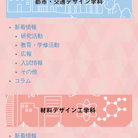
新着情報
研究活動
教育・学修活動
広報
入試情報
その他
コラム
新着情報