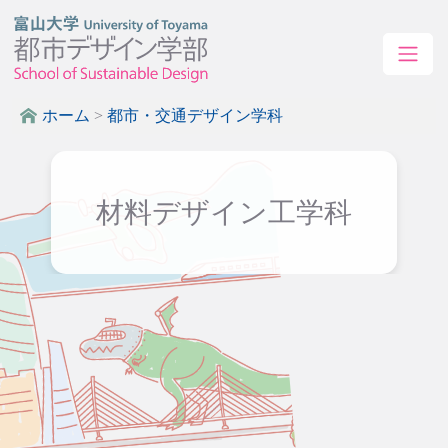
ホーム
>
都市・交通デザイン学科
材料デザイン工学科