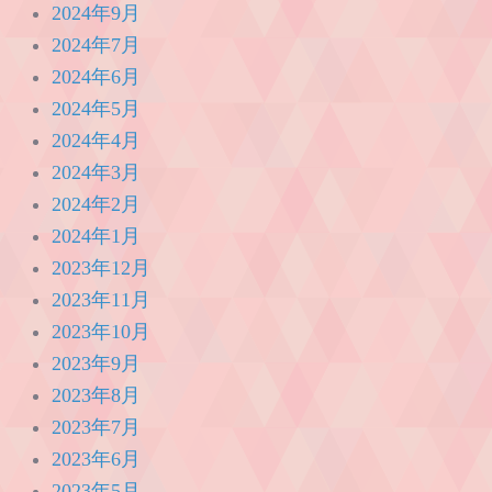
2024年9月
2024年7月
2024年6月
2024年5月
2024年4月
2024年3月
2024年2月
2024年1月
2023年12月
2023年11月
2023年10月
2023年9月
2023年8月
2023年7月
2023年6月
2023年5月