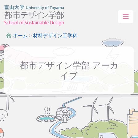
ホーム
>
材料デザイン工学科
都市デザイン学部 アーカ
イブ