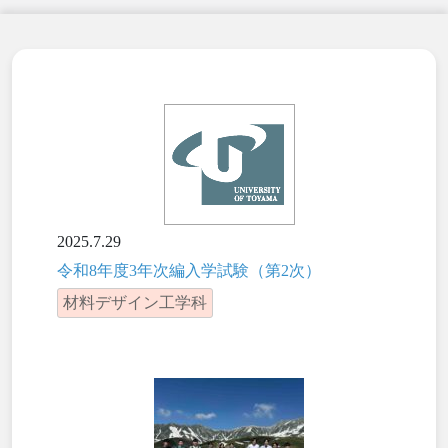
2025.7.29
令和8年度3年次編入学試験（第2次）
材料デザイン工学科