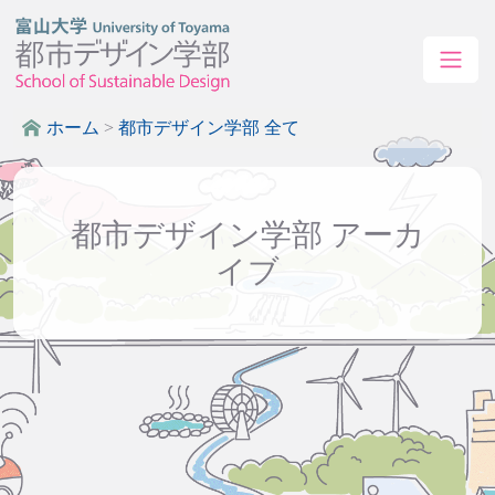
ホーム
>
都市デザイン学部 全て
都市デザイン学部 アーカ
イブ