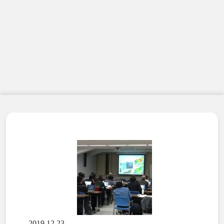
2019.12.23