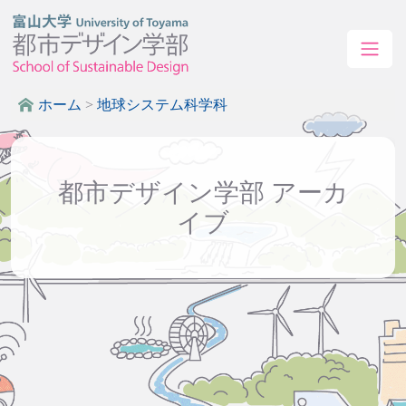
ホーム
>
地球システム科学科
都市デザイン学部 アーカ
イブ