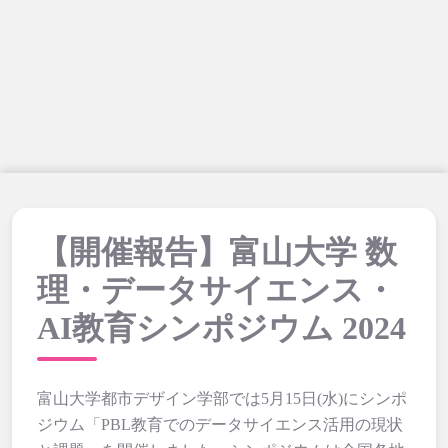
【開催報告】富山大学 数
理・データサイエンス・
AI教育シンポジウム 2024
富山大学都市デザイン学部では5月15日(水)にシンポ
ジウム「PBL教育でのデータサイエンス活用の現状