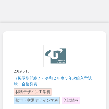
2019.6.13
（掲示期間終了）令和２年度３年次編入学試
験 合格発表
材料デザイン工学科
都市・交通デザイン学科
入試情報