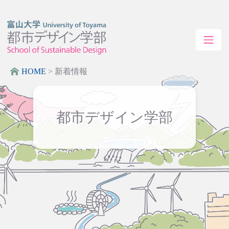
HOME
>
新着情報
都市デザイン学部