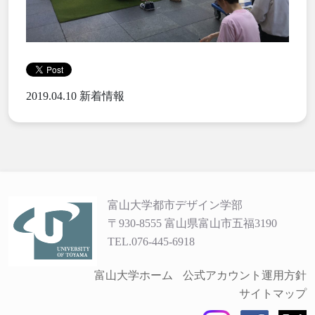
2019.04.10
新着情報
富山大学都市デザイン学部
〒930-8555 富山県富山市五福3190
TEL.076-445-6918
富山大学ホーム
公式アカウント運用方針
サイトマップ