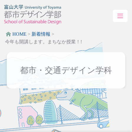
HOME
>
新着情報
>
今年も開講します。まちなか授業！!
都市・交通デザイン学科