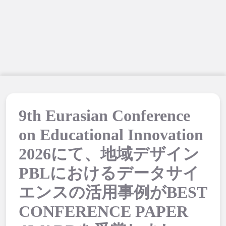
9th Eurasian Conference
on Educational Innovation
2026にて、地域デザイン
PBLにおけるデータサイ
エンスの活用事例がBEST
CONFERENCE PAPER