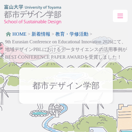
HOME
>
新着情報
>
教育・学修活動
>
9th Eurasian Conference on Educational Innovation 2026にて、
地域デザインPBLにおけるデータサイエンスの活用事例が
BEST CONFERENCE PAPER AWARDを受賞しました！
都市デザイン学部