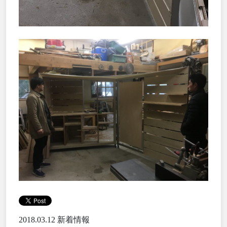
2018.03.12
新着情報