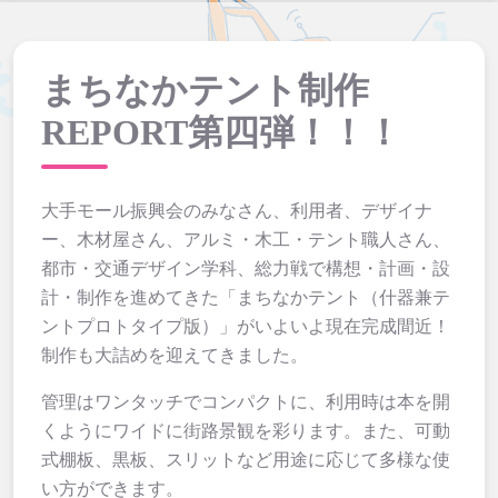
まちなかテント制作
REPORT第四弾！！！
大手モール振興会のみなさん、利用者、デザイナ
ー、木材屋さん、アルミ・木工・テント職人さん、
都市・交通デザイン学科、総力戦で構想・計画・設
計・制作を進めてきた「まちなかテント（什器兼テ
ントプロトタイプ版）」がいよいよ現在完成間近！
制作も大詰めを迎えてきました。
管理はワンタッチでコンパクトに、利用時は本を開
くようにワイドに街路景観を彩ります。また、可動
式棚板、黒板、スリットなど用途に応じて多様な使
い方ができます。