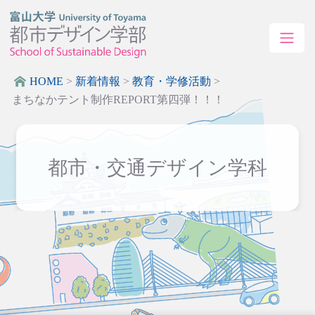
HOME
>
新着情報
>
教育・学修活動
>
まちなかテント制作REPORT第四弾！！！
都市・交通デザイン学科