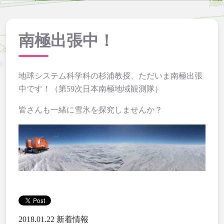
南極出張中！
地球システム科学科の杉浦教授、ただいま南極出張
中です！（第59次日本南極地域観測隊）
皆さんも一緒に雪氷を探究しませんか？
2018.01.22
新着情報