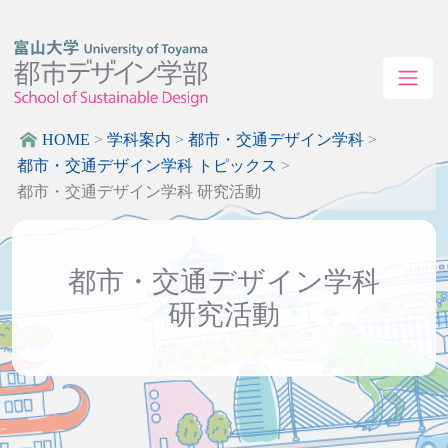
HOME
>
学科案内
>
都市・交通デザイン学科
>
都市・交通デザイン学科 トピックス
>
都市・交通デザイン学科 研究活動
都市・交通デザイン学科
研究活動