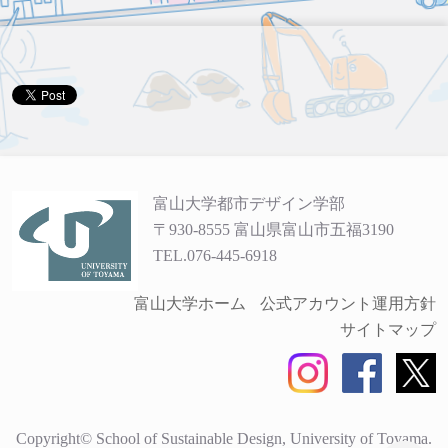
富山大学都市デザイン学部
〒930-8555 富山県富山市五福3190
TEL.076-445-6918
富山大学ホーム
公式アカウント運用方針
サイトマップ
Copyright© School of Sustainable Design, University of Toyama.