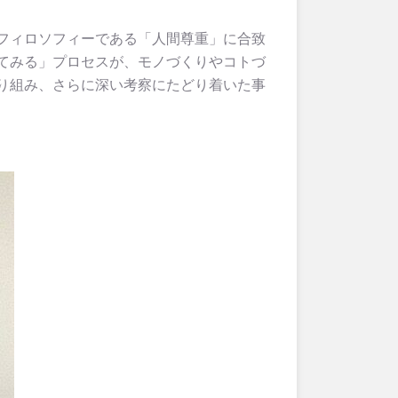
フィロソフィーである「人間尊重」に合致
てみる」プロセスが、モノづくりやコトづ
り組み、さらに深い考察にたどり着いた事