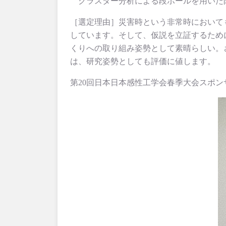
クラスター分析による段ボールを用いた
［選定理由］災害時という非常時において
しています。そして、仮説を立証するため
くりへの取り組み姿勢として素晴らしい。
は、研究姿勢としても評価に値します。
第20回日本日本感性工学会春季大会スポ