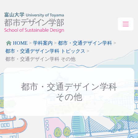
HOME
>
学科案内
>
都市・交通デザイン学科
>
都市・交通デザイン学科 トピックス
>
都市・交通デザイン学科 その他
都市・交通デザイン学科
その他