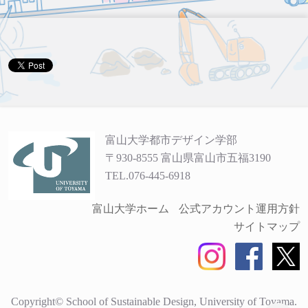
富山大学都市デザイン学部
〒930-8555 富山県富山市五福3190
TEL.076-445-6918
富山大学ホーム
公式アカウント運用方針
サイトマップ
Copyright© School of Sustainable Design, University of Toyama.