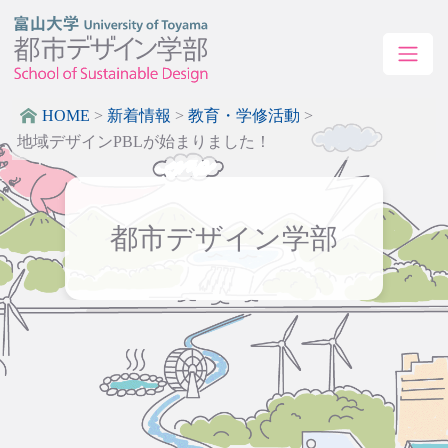
HOME
>
新着情報
>
教育・学修活動
>
地域デザインPBLが始まりました！
都市デザイン学部