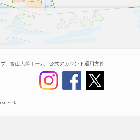
ップ
富山大学ホーム
公式アカウント運用方針
eserved.