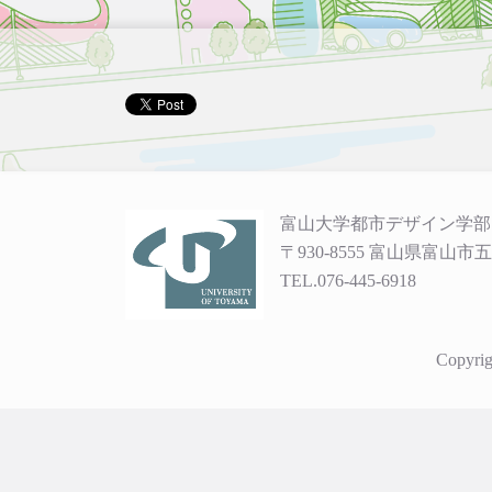
富山大学都市デザイン学部
〒930-8555 富山県富山市五
TEL.076-445-6918
Copyrig