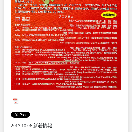
2017.10.06
新着情報