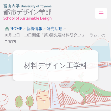
HOME
>
新着情報
>
研究活動
>
10月12日・13日開催「第3回先端材料研究フォーラム」の
ご案内
材料デザイン工学科