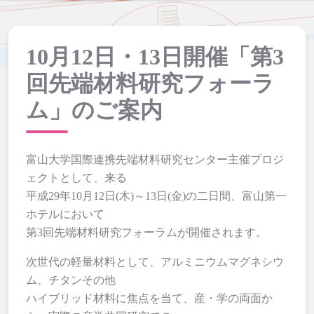
10月12日・13日開催「第3
回先端材料研究フォーラ
ム」のご案内
富山大学国際連携先端材料研究センター主催プロジ
ェクトとして、来る
平成29年10月12日(木)～13日(金)の二日間、富山第一
ホテルにおいて
第3回先端材料研究フォーラムが開催されます。
次世代の軽量材料として、アルミニウムマグネシウ
ム、チタンその他
ハイブリッド材料に焦点を当て、産・学の両面か