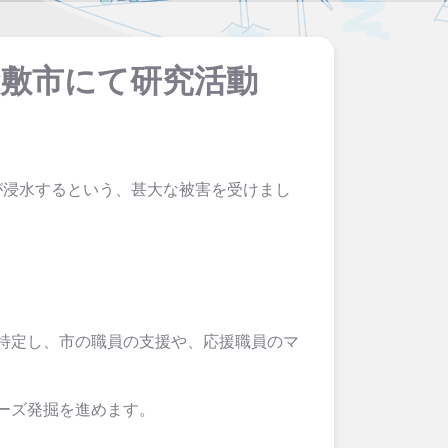
倉敷市にて研究活動
が浸水するという、甚大な被害を受けまし
特定し、市の職員の支援や、応援職員のマ
ーズ発掘を進めます。