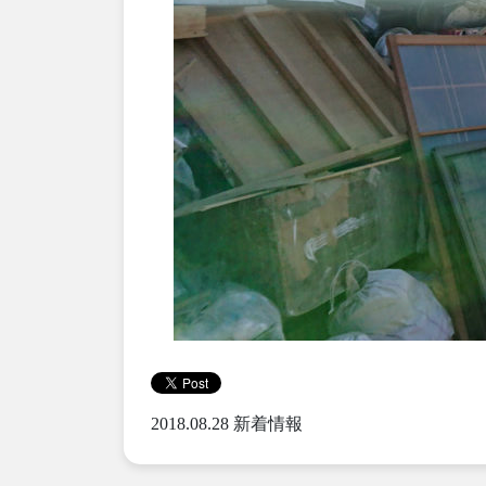
2018.08.28
新着情報