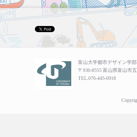
富山大学都市デザイン学部
〒930-8555 富山県富山市五
TEL.076-445-6918
Copyrig