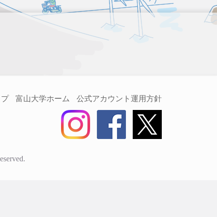
ップ
富山大学ホーム
公式アカウント運用方針
eserved.