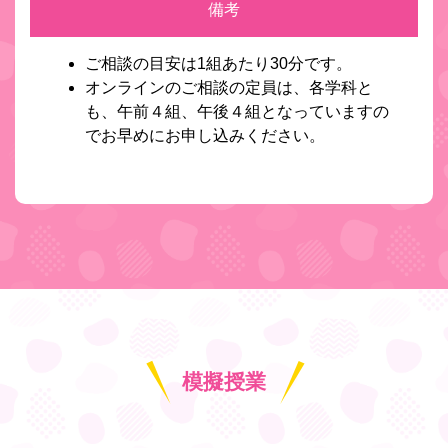
備考
ご相談の目安は1組あたり30分です。
オンラインのご相談の定員は、各学科と
も、午前４組、午後４組となっていますの
でお早めにお申し込みください。
模擬授業