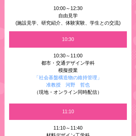
10:00～12:30
自由見学
(施設見学、研究紹介、体験実験、学生との交流)
10:30
10:30～11:00
都市・交通デザイン学科
模擬授業
「社会基盤構造物の維持管理」
准教授 河野 哲也
（現地・オンライン同時配信）
11:10
11:10～11:40
材料デザイン工学科