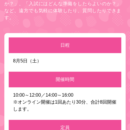
か？」、「入試にはどんな準備をしたらよいのか？」
など、遠方でも気軽に体験したり、質問したりできま
す。
日程
8月5日（土）
開催時間
10:00～12:00／14:00～16:00
※オンライン開催は1回あたり30分、合計8回開催
します。
定員