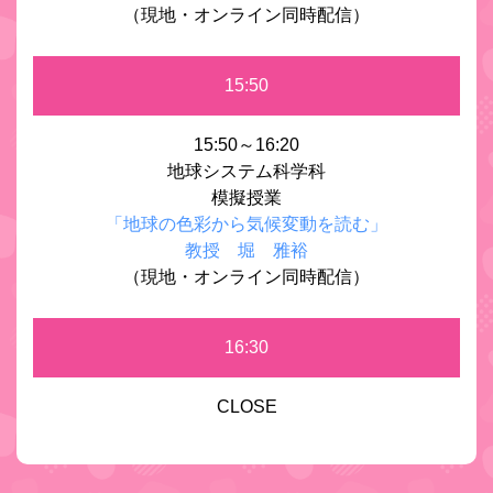
（現地・オンライン同時配信）
15:50
15:50～16:20
地球システム科学科
模擬授業
「地球の色彩から気候変動を読む」
教授 堀 雅裕
（現地・オンライン同時配信）
16:30
CLOSE