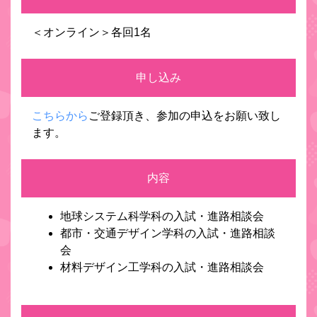
＜オンライン＞各回1名
申し込み
こちらから
ご登録頂き、参加の申込をお願い致し
ます。
内容
地球システム科学科の入試・進路相談会
都市・交通デザイン学科の入試・進路相談
会
材料デザイン工学科の入試・進路相談会