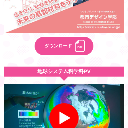
ダウンロード
地球システム科学科PV