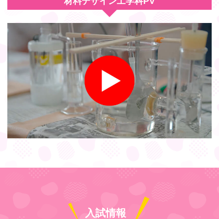
材料デザイン工学科PV
入試情報