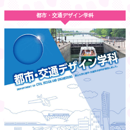
都市・交通デザイン学科