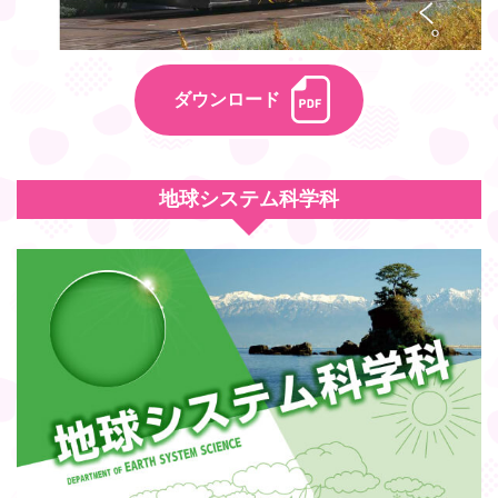
ダウンロード
地球システム科学科