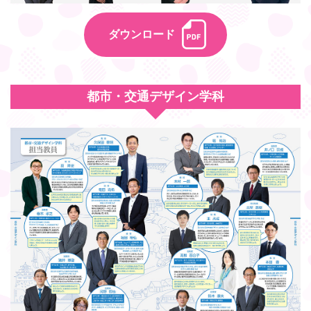
ダウンロード
都市・交通デザイン学科