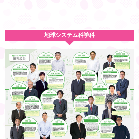
地球システム科学科