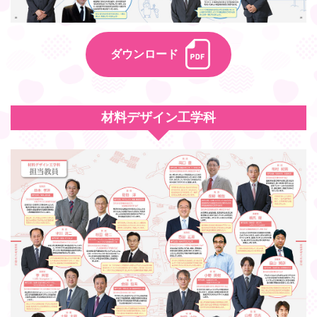
ダウンロード
材料デザイン工学科