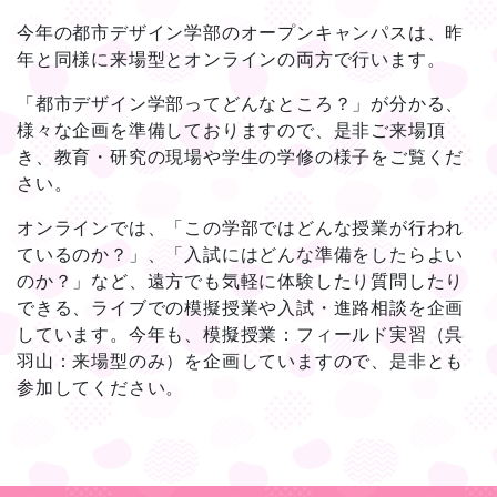
今年の都市デザイン学部のオープンキャンパスは、昨
年と同様に来場型とオンラインの両方で行います。
「都市デザイン学部ってどんなところ？」が分かる、
様々な企画を準備しておりますので、是非ご来場頂
き、教育・研究の現場や学生の学修の様子をご覧くだ
さい。
オンラインでは、「この学部ではどんな授業が行われ
ているのか？」、「入試にはどんな準備をしたらよい
のか？」など、遠方でも気軽に体験したり質問したり
できる、ライブでの模擬授業や入試・進路相談を企画
しています。今年も、模擬授業：フィールド実習（呉
羽山：来場型のみ）を企画していますので、是非とも
参加してください。