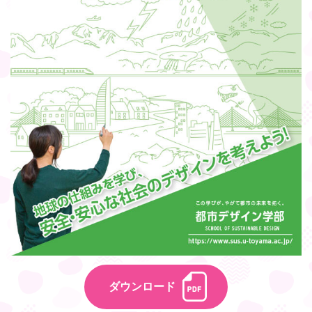
ダウンロード