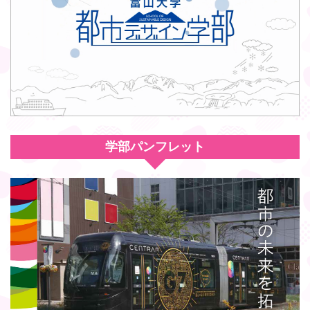
学部パンフレット