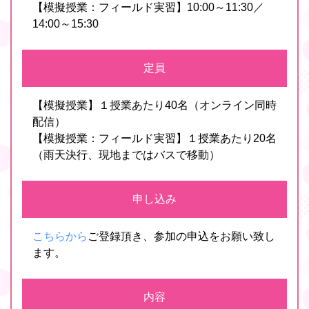
【模擬授業：フィールド実習】10:00～11:30／
14:00～15:30
定員
【模擬授業】１授業あたり40名（オンライン同時
配信）
【模擬授業：フィールド実習】１授業あたり20名
（雨天決行、現地まではバスで移動）
申し込み
こちらから
ご登録頂き、参加の申込をお願い致し
ます。
内容