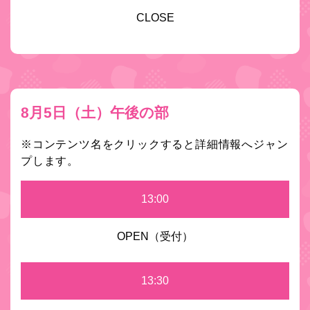
CLOSE
8月5日（土）午後の部
※コンテンツ名をクリックすると詳細情報へジャン
プします。
13:00
OPEN（受付）
13:30