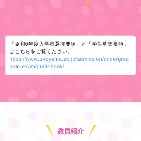
「令和6年度入学者選抜要項」と「学生募集要項」
はこちらをご覧ください。
https://www.u-toyama.ac.jp/admission/undergrad
uate-exam/guidebook/
教員紹介