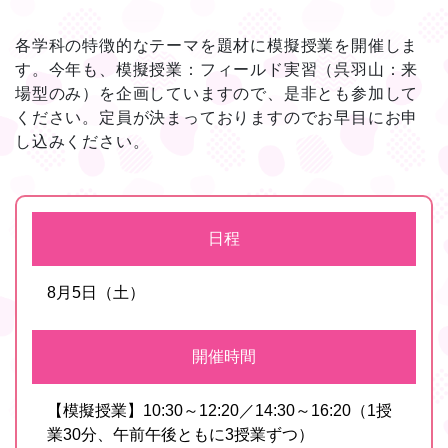
各学科の特徴的なテーマを題材に模擬授業を開催しま
す。今年も、模擬授業：フィールド実習（呉羽山：来
場型のみ）を企画していますので、是非とも参加して
ください。定員が決まっておりますのでお早目にお申
し込みください。
日程
8月5日（土）
開催時間
【模擬授業】10:30～12:20／14:30～16:20（1授
業30分、午前午後ともに3授業ずつ）