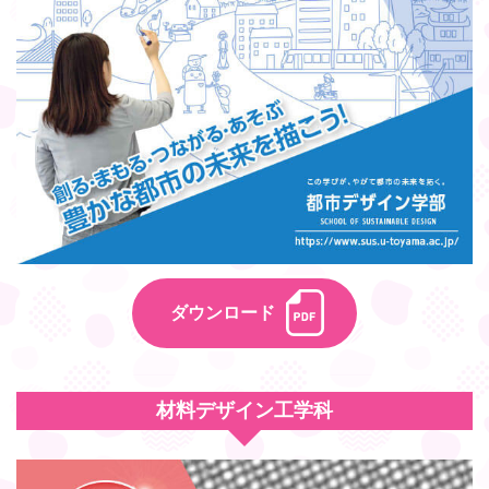
ダウンロード
材料デザイン工学科