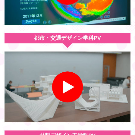
都市・交通デザイン学科PV