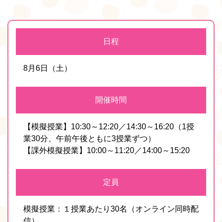
日程
8月6日（土）
開催時間
【模擬授業】10:30～12:20／14:30～16:20（1授
業30分、午前午後ともに3授業ずつ）
【課外模擬授業】10:00～11:20／14:00～15:20
定員
模擬授業：１授業あたり30名（オンライン同時配
信）