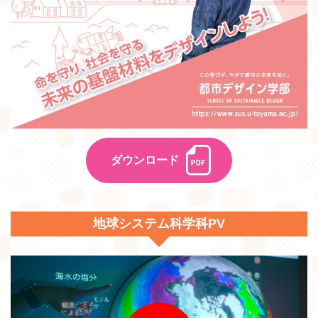
ダウンロード
地球システム科学科PV