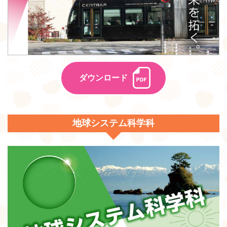
ダウンロード
地球システム科学科