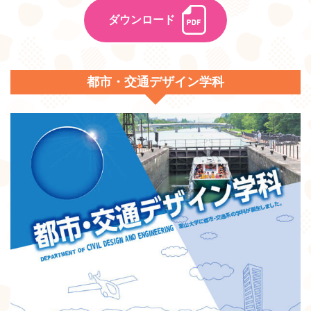
ダウンロード
都市・交通デザイン学科