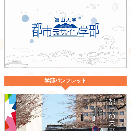
学部パンフレット