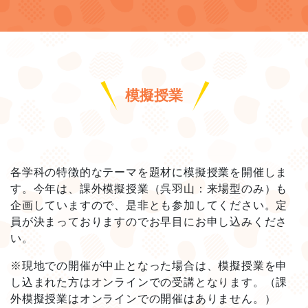
模擬授業
各学科の特徴的なテーマを題材に模擬授業を開催しま
す。今年は、課外模擬授業（呉羽山：来場型のみ）も
企画していますので、是非とも参加してください。定
員が決まっておりますのでお早目にお申し込みくださ
い。
※現地での開催が中止となった場合は、模擬授業を申
し込まれた方はオンラインでの受講となります。（課
外模擬授業はオンラインでの開催はありません。）