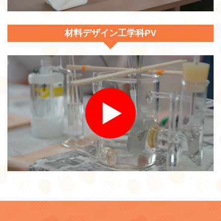
材料デザイン工学科PV