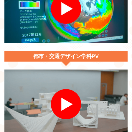
都市・交通デザイン学科PV