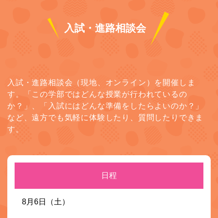
入試・進路相談会
入試・進路相談会（現地、オンライン）を開催しま
す。「この学部ではどんな授業が行われているの
か？」、「入試にはどんな準備をしたらよいのか？」
など、遠方でも気軽に体験したり、質問したりできま
す。
日程
8月6日（土）