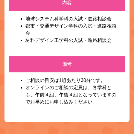
内容
地球システム科学科の入試・進路相談会
都市・交通デザイン学科の入試・進路相談
会
材料デザイン工学科の入試・進路相談会
備考
ご相談の目安は1組あたり30分です。
オンラインのご相談の定員は、各学科と
も、午前４組、午後４組となっていますの
でお早めにお申し込みください。