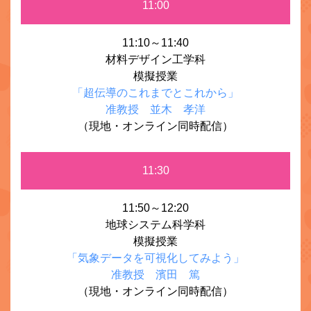
11:00
11:10～11:40
材料デザイン工学科
模擬授業
「超伝導のこれまでとこれから」
准教授 並木 孝洋
（現地・オンライン同時配信）
11:30
11:50～12:20
地球システム科学科
模擬授業
「気象データを可視化してみよう」
准教授 濱田 篤
（現地・オンライン同時配信）